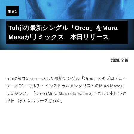
NEWS
Tohjiの最新シングル「Oreo」をMura
Masaがリミックス 本日リリース
2020.12.16
Tohjiが9月にリリースした最新シングル「Oreo」を英プロデュー
サー／DJ／マルチ・インストゥルメンタリストのMura Masaが
リミックス。「Oreo (Mura Masa eternal mix)」として本日12月
16日（水）にリリースされた。