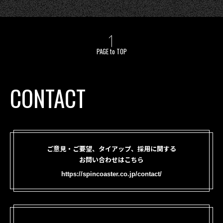
PAGE to TOP
CONTACT
ご意見・ご要望、タイアップ、採用に関する
お問い合わせはこちら
https://spincoaster.co.jp/contact/