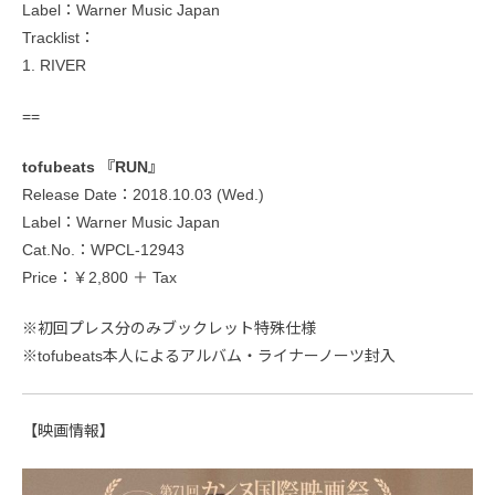
Label：Warner Music Japan
Tracklist：
1. RIVER
==
tofubeats 『RUN』
Release Date：2018.10.03 (Wed.)
Label：Warner Music Japan
Cat.No.：WPCL-12943
Price：￥2,800 ＋ Tax
※初回プレス分のみブックレット特殊仕様
※tofubeats本人によるアルバム・ライナーノーツ封入
【映画情報】