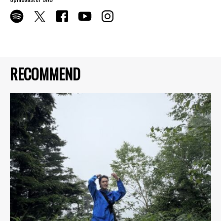
RECOMMEND