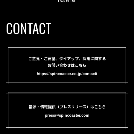
PAGE to TOP
CONTACT
ご意見・ご要望、タイアップ、採用に関する
お問い合わせはこちら
https://spincoaster.co.jp/contact/
音源・情報提供（プレスリリース）はこちら
press@spincoaster.com