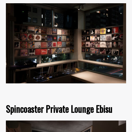
Spincoaster Private Lounge Ebisu