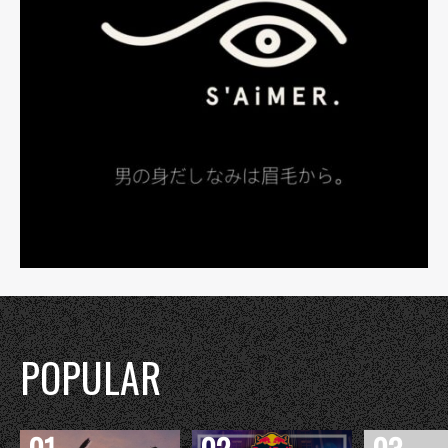
POPULAR