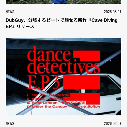
NEWS
2026.08.07
DubGuy、分岐するビートで魅せる新作『Cave Diving
EP』リリース
NEWS
2026.08.07