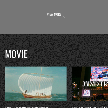
VIEW MORE
MOVIE