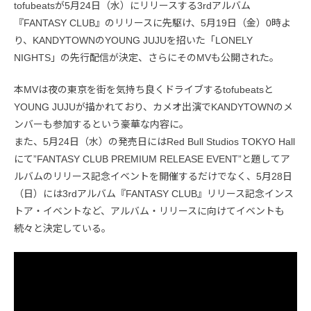
tofubeatsが5月24日（水）にリリースする3rdアルバム
『FANTASY CLUB』のリリースに先駆け、5月19日（金）0時よ
り、KANDYTOWNのYOUNG JUJUを招いた「LONELY
NIGHTS」の先行配信が決定、さらにそのMVも公開された。
本MVは夜の東京を街を気持ち良くドライブするtofubeatsと
YOUNG JUJUが描かれており、カメオ出演でKANDYTOWNのメ
ンバーも参加するという豪華な内容に。
また、5月24日（水）の発売日にはRed Bull Studios TOKYO Hall
にて”FANTASY CLUB PREMIUM RELEASE EVENT”と題してア
ルバムのリリース記念イベントを開催するだけでなく、5月28日
（日）には3rdアルバム『FANTASY CLUB』リリース記念インス
トア・イベントなど、アルバム・リリースに向けてイベントも
続々と決定している。