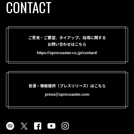
CONTACT
ご意見・ご要望、タイアップ、採用に関する
お問い合わせはこちら
https://spincoaster.co.jp/contact/
音源・情報提供（プレスリリース）はこちら
press@spincoaster.com