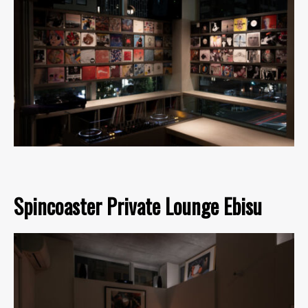
Spincoaster Private Lounge Ebisu