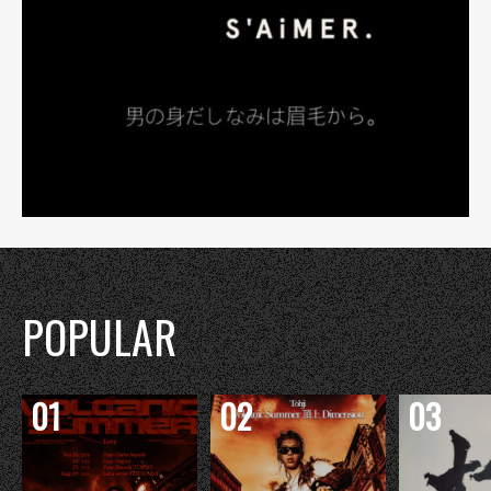
POPULAR