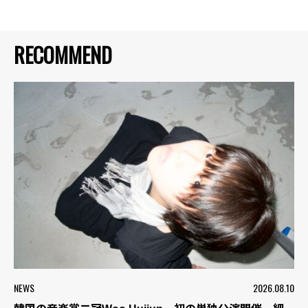
RECOMMEND
NEWS
2026.08.10