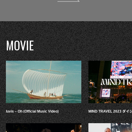
MOVIE
luvis – Oh (Official Music Video)
MIND TRAVEL 2023 