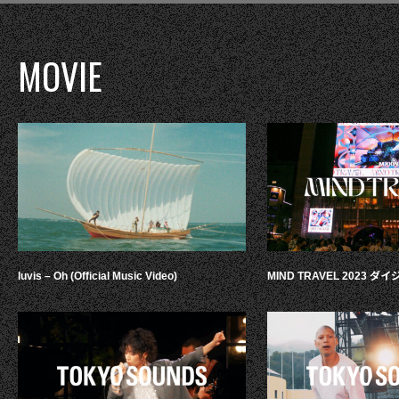
MOVIE
luvis – Oh (Official Music Video)
MIND TRAVEL 2023 