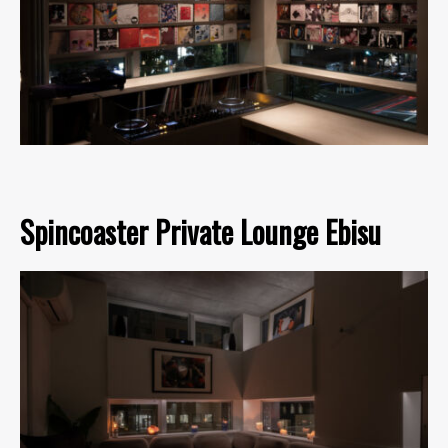
Spincoaster Private Lounge Ebisu