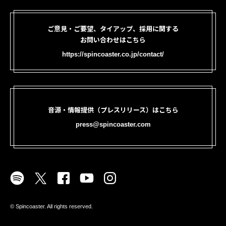
ご意見・ご要望、タイアップ、採用に関する
お問い合わせはこちら
https://spincoaster.co.jp/contact/
音源・情報提供（プレスリリース）はこちら
press@spincoaster.com
©︎ Spincoaster. All rights reserved.