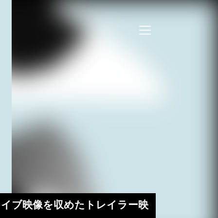
表 ライブ映像を収めたトレイラー映