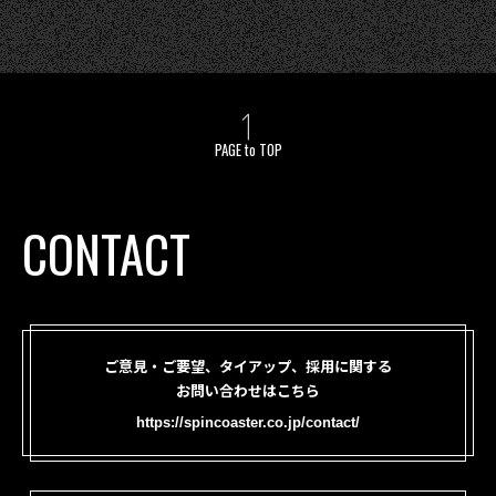
PAGE to TOP
CONTACT
ご意見・ご要望、タイアップ、採用に関する
お問い合わせはこちら
https://spincoaster.co.jp/contact/