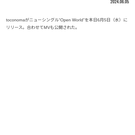
2024.06.05
toconomaがニューシングル“Open World”を本日6月5日（水）に
リリース。合わせてMVも公開された。