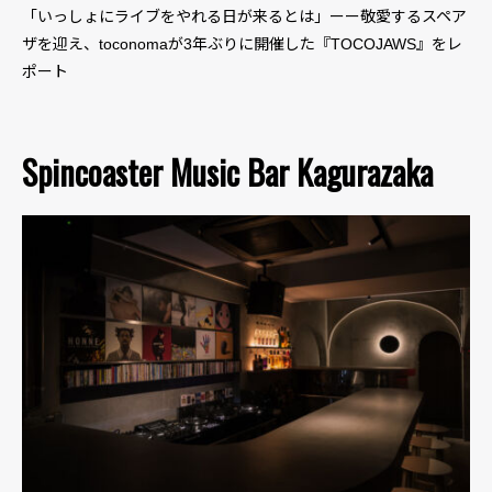
「いっしょにライブをやれる日が来るとは」ーー敬愛するスペア
ザを迎え、toconomaが3年ぶりに開催した『TOCOJAWS』をレ
ポート
Spincoaster Music Bar Kagurazaka