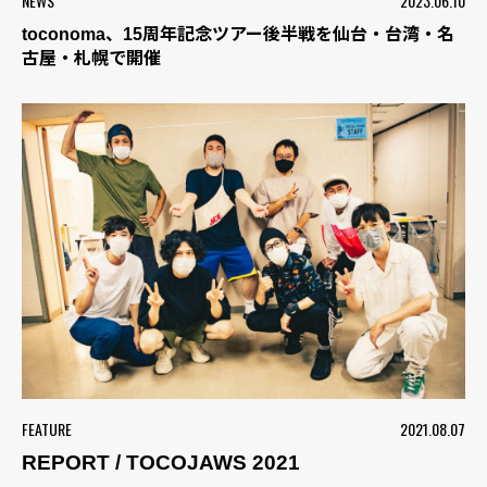
NEWS
2023.06.10
toconoma、15周年記念ツアー後半戦を仙台・台湾・名
古屋・札幌で開催
FEATURE
2021.08.07
REPORT / TOCOJAWS 2021