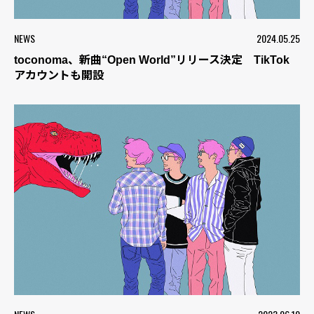
NEWS
2024.05.25
toconoma、新曲“Open World”リリース決定 TikTok
アカウントも開設