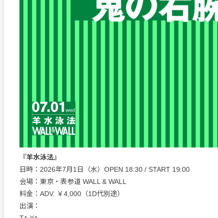
『羊水泳法』
日時：2026年7月1日（水）OPEN 18:30 / START 19:00
会場：東京・表参道 WALL & WALL
料金：ADV. ￥4,000（1D代別途）
出演：
Tō Yō