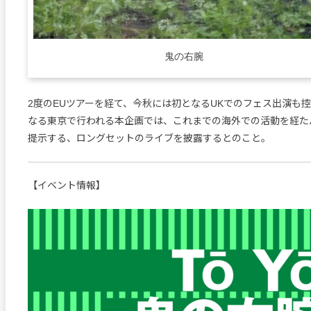
鬼の右腕
2度のEUツアーを経て、今秋には初となるUKでのフェス出演も控え
なる東京で行われる本企画では、これまでの海外での活動を経た
提示する、ロングセットのライブを披露するとのこと。
【イベント情報】