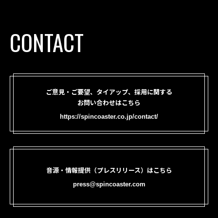
CONTACT
ご意見・ご要望、タイアップ、採用に関する
お問い合わせはこちら
https://spincoaster.co.jp/contact/
音源・情報提供（プレスリリース）はこちら
press@spincoaster.com