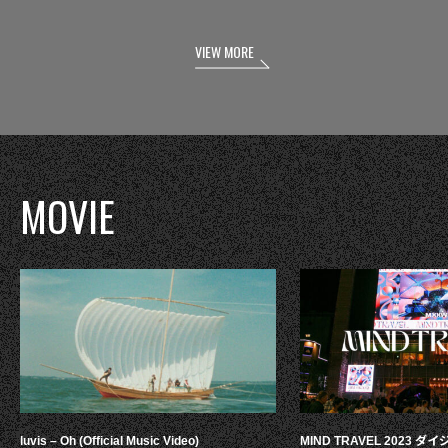
VIEW MORE
MOVIE
luvis – Oh (Official Music Video)
MIND TRAVEL 2023 