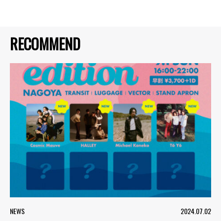
RECOMMEND
NEWS
2024.07.02