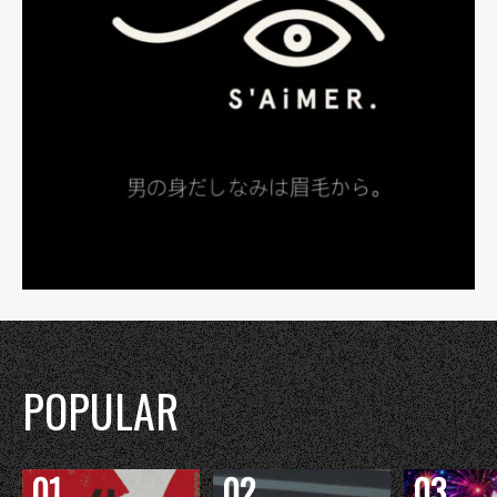
POPULAR