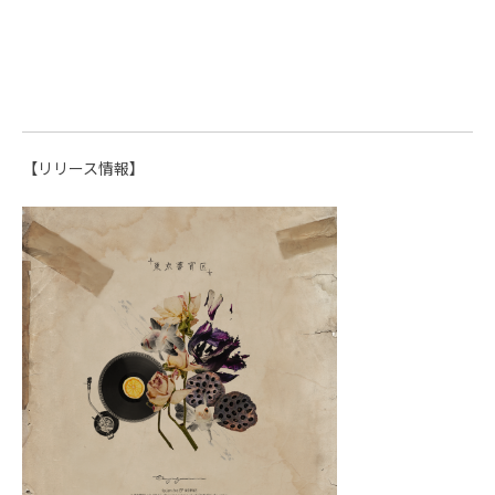
【リリース情報】