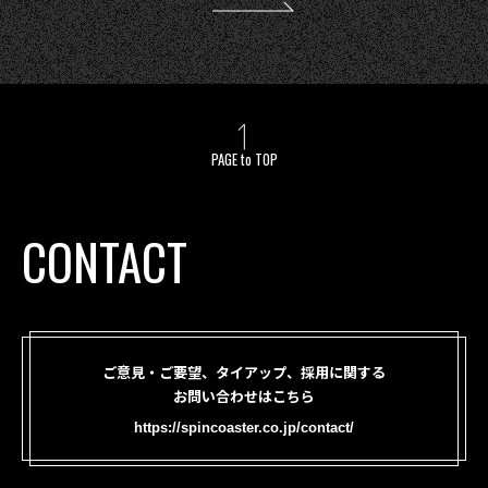
PAGE to TOP
CONTACT
ご意見・ご要望、タイアップ、採用に関する
お問い合わせはこちら
https://spincoaster.co.jp/contact/