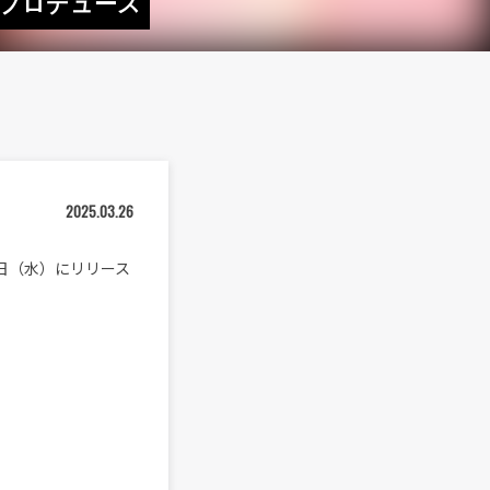
ンドプロデュース
2025.03.26
月26日（水）にリリース