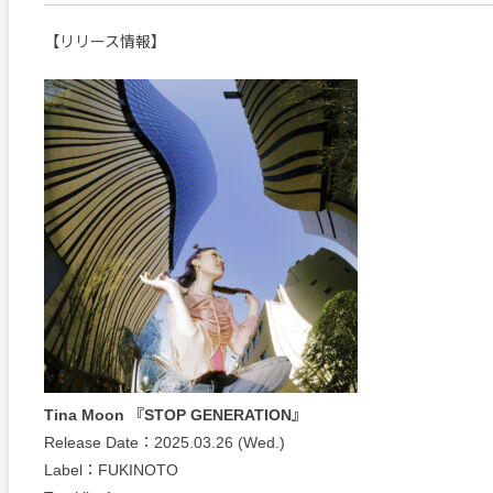
【リリース情報】
Tina Moon 『STOP GENERATION』
Release Date：2025.03.26 (Wed.)
Label：FUKINOTO