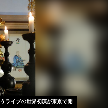
家を伴うライブの世界初演が東京で開