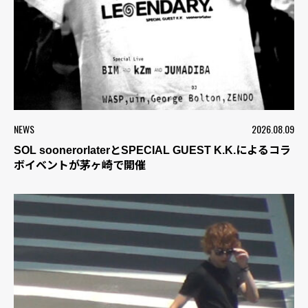
NEWS
2026.08.09
SOL soonerorlaterとSPECIAL GUEST K.K.によるコラ
ボイベントが茅ヶ崎で開催