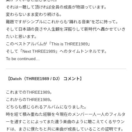
それは一聴して頂ければ全員の成長が物語っています。
変わらないまま変わり続ける。
難題ですがシンプルにこれからも“踊れる音楽”を芯に持って。
そして日本語の良さや人生観を深掘りして新時代へ轟かせていき
たいと思います。
このベストアルバムが「This is THREE1989」
そして「Next THREE1989」へのタイムトンネルです。
To be continued…
【Datch（THREE1989 / DJ） コメント】
これまでのTHREE1989。
これからのTHREE1989。
どちらも感じられるアルバムになりました。
時を経て積み重ねた経験を今現在のメンバー一人一人のフィルタ
ーを通すことによってまた違う楽曲のように聴こえてくるサウン
ドは、まさに僕たちと共に楽曲が成長していることの証明です。