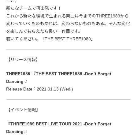
こと。
新たなチームで再出発です！
これから新たな環境で生まれる楽曲は今までのTHREE1989から
変わっていくものもあれば、変わらないものもある。そんな変化
を楽しんでもらえたら良い一作目です。
聴いてください。「THE BEST THREE1989」
【リリース情報】
THREE1989 『THE BEST THREE1989 -Don’t Forget
Dancing-』
Release Date：2021.01.13 (Wed.)
【イベント情報】
『THREE1989 BEST LIVE TOUR 2021 -Don’t Forget
Dancing-』