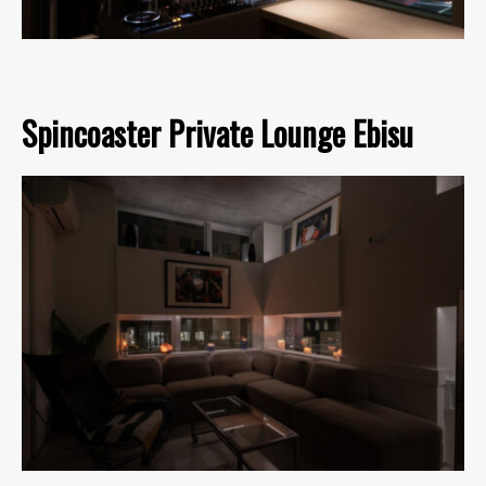
Spincoaster Private Lounge Ebisu