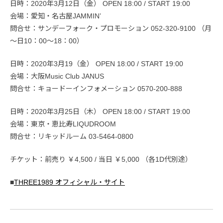
日時：2020年3月12日（金） OPEN 18:00 / START 19:00
会場：愛知・名古屋JAMMIN’
問合せ：サンデーフォーク・プロモーション 052-320-9100 （月
～日10：00～18：00）
日時：2020年3月19（金） OPEN 18:00 / START 19:00
会場：大阪Music Club JANUS
問合せ：キョードーインフォメーション 0570-200-888
日時：2020年3月25日（木） OPEN 18:00 / START 19:00
会場：東京・恵比寿LIQUDROOM
問合せ：リキッドルーム 03-5464-0800
チケット：前売り ￥4,500 / 当日 ￥5,000 （各1D代別途）
■
THREE1989 オフィシャル・サイト