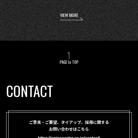
VIEW MORE
PAGE to TOP
CONTACT
ご意見・ご要望、タイアップ、採用に関する
お問い合わせはこちら
https://spincoaster.co.jp/contact/