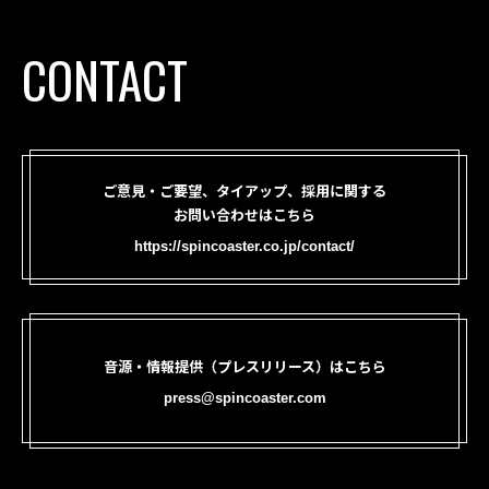
CONTACT
ご意見・ご要望、タイアップ、採用に関する
お問い合わせはこちら
https://spincoaster.co.jp/contact/
音源・情報提供（プレスリリース）はこちら
press@spincoaster.com