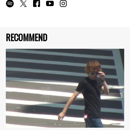
RECOMMEND