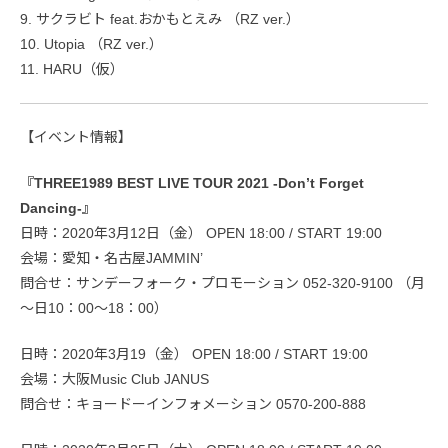
9. サクラビト feat.おかもとえみ （RZ ver.）
10. Utopia （RZ ver.）
11. HARU（仮）
【イベント情報】
『THREE1989 BEST LIVE TOUR 2021 -Don’t Forget
Dancing-』
日時：2020年3月12日（金） OPEN 18:00 / START 19:00
会場：愛知・名古屋JAMMIN’
問合せ：サンデーフォーク・プロモーション 052-320-9100 （月
～日10：00～18：00）
日時：2020年3月19（金） OPEN 18:00 / START 19:00
会場：大阪Music Club JANUS
問合せ：キョードーインフォメーション 0570-200-888