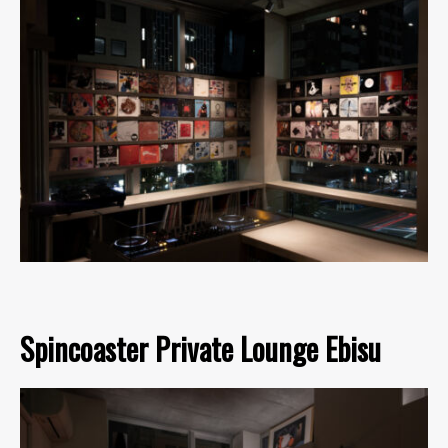
Spincoaster Private Lounge Ebisu