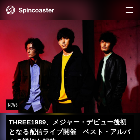
Skip
to
content
NEWS
THREE1989、メジャー・デビュー後初
となる配信ライブ開催 ベスト・アルバ