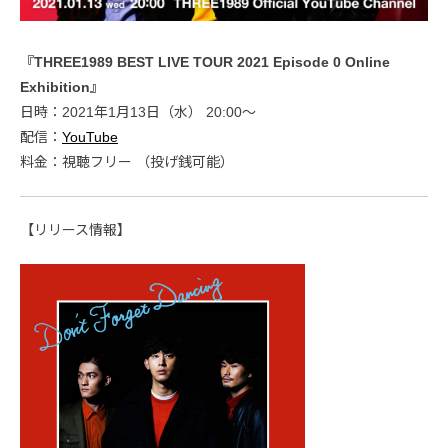
『THREE1989 BEST LIVE TOUR 2021 Episode 0 Online
Exhibition』
日時：2021年1月13日（水） 20:00〜
配信：
YouTube
料金：視聴フリー （投げ銭可能）
【リリース情報】