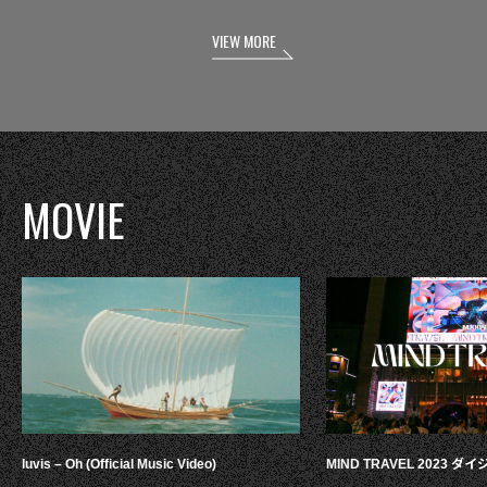
VIEW MORE
MOVIE
luvis – Oh (Official Music Video)
MIND TRAVEL 2023 