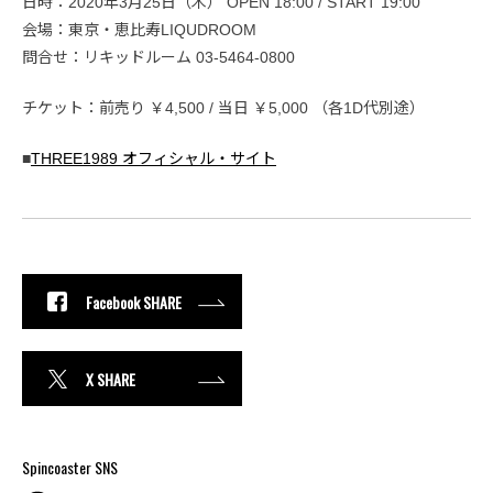
日時：2020年3月25日（木） OPEN 18:00 / START 19:00
会場：東京・恵比寿LIQUDROOM
問合せ：リキッドルーム 03-5464-0800
チケット：前売り ￥4,500 / 当日 ￥5,000 （各1D代別途）
■
THREE1989 オフィシャル・サイト
Facebook SHARE
X SHARE
Spincoaster SNS