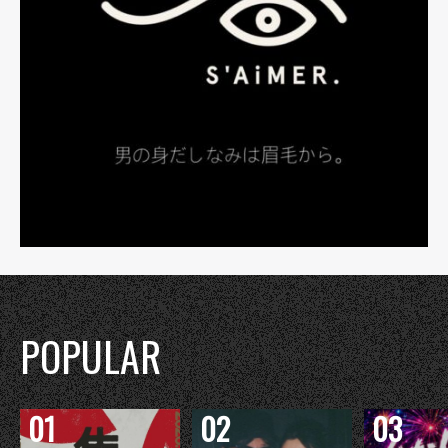
POPULAR