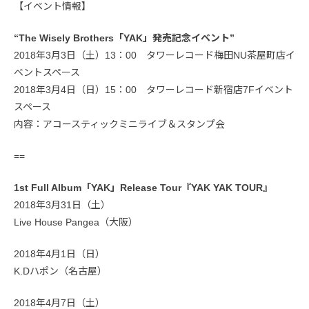
【イベント情報】
“The Wisely Brothers「YAK」発売記念イベント”
2018年3月3日（土）13：00 タワーレコード梅田NU茶屋町店イ
ベントスペース
2018年3月4日（日）15：00 タワーレコード新宿店7Fイベント
スペース
内容：アコースティックミニライブ＆スタンプ会
==
1st Full Album「YAK」Release Tour『YAK YAK TOUR』
2018年3月31日（土）
Live House Pangea（大阪）
2018年4月1日（日）
K.Dハポン（名古屋）
2018年4月7日（土）