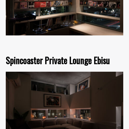
Spincoaster Private Lounge Ebisu