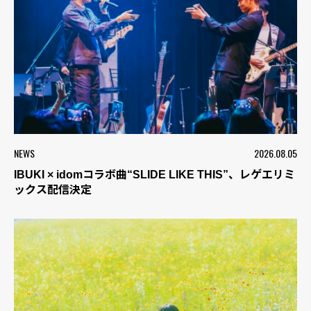
NEWS
2026.08.05
IBUKI × idomコラボ曲“SLIDE LIKE THIS”、レゲエリミ
ックス配信決定