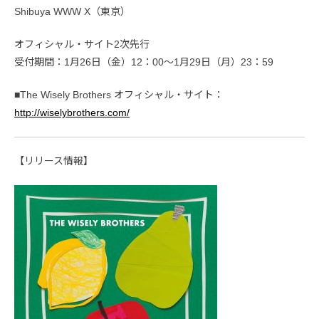
Shibuya WWW X（東京）
オフィシャル・サイト2次先行
受付期間：1月26日（金）12：00〜1月29日（月）23：59
■The Wisely Brothers オフィシャル・サイト：
http://wiselybrothers.com/
【リリース情報】