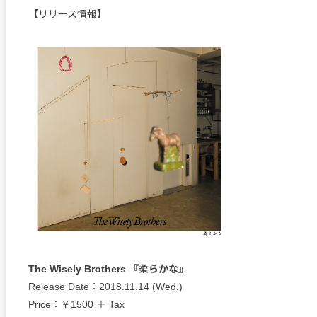
【リリース情報】
The Wisely Brothers 『柔らかな』
Release Date：2018.11.14 (Wed.)
Price：￥1500 ＋ Tax