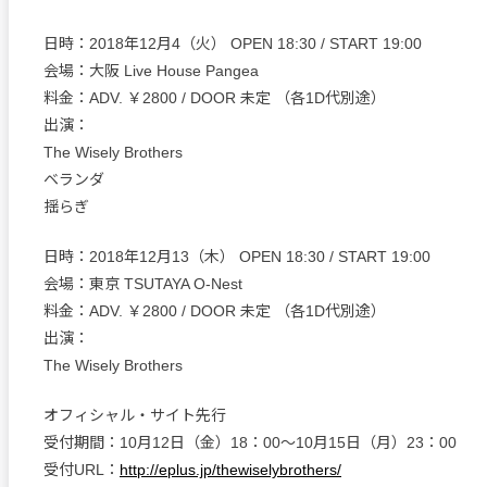
日時：2018年12月4（火） OPEN 18:30 / START 19:00
会場：大阪 Live House Pangea
料金：ADV. ￥2800 / DOOR 未定 （各1D代別途）
出演：
The Wisely Brothers
ベランダ
揺らぎ
日時：2018年12月13（木） OPEN 18:30 / START 19:00
会場：東京 TSUTAYA O-Nest
料金：ADV. ￥2800 / DOOR 未定 （各1D代別途）
出演：
The Wisely Brothers
オフィシャル・サイト先行
受付期間：10月12日（金）18：00～10月15日（月）23：00
受付URL：
http://eplus.jp/thewiselybrothers/