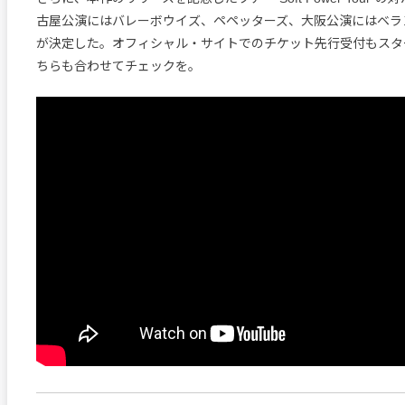
古屋公演にはバレーボウイズ、ペペッターズ、大阪公演にはベラ
が決定した。オフィシャル・サイトでのチケット先行受付もスタ
ちらも合わせてチェックを。