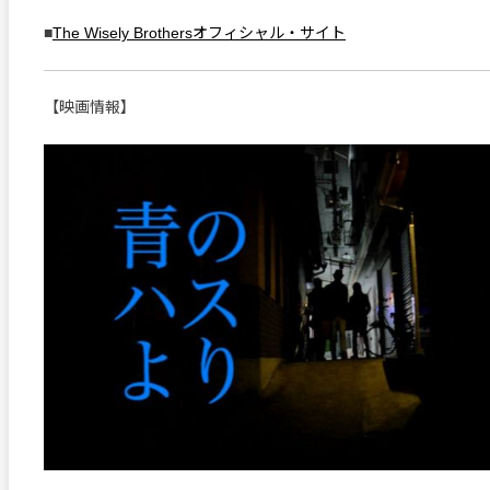
■
The Wisely Brothersオフィシャル・サイト
【映画情報】