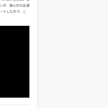
ンダ、揺らぎの出演
ートしたので、こ