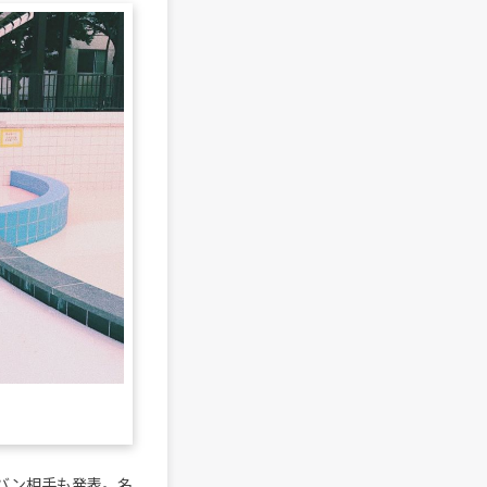
の対バン相手も発表。名