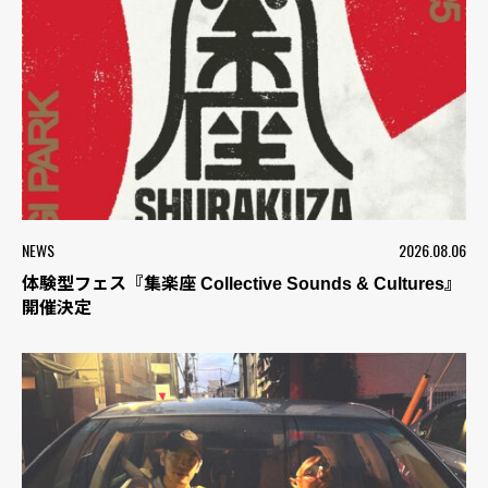
NEWS
2026.08.06
体験型フェス『集楽座 Collective Sounds & Cultures』
開催決定