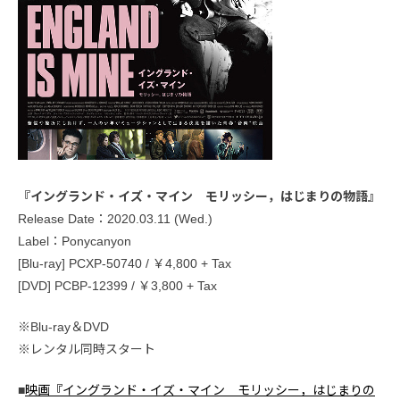
『イングランド・イズ・マイン モリッシー，はじまりの物語』
Release Date：2020.03.11 (Wed.)
Label：Ponycanyon
[Blu-ray] PCXP-50740 / ￥4,800 + Tax
[DVD] PCBP-12399 / ￥3,800 + Tax
※Blu-ray＆DVD
※レンタル同時スタート
■
映画『イングランド・イズ・マイン モリッシー，はじまりの