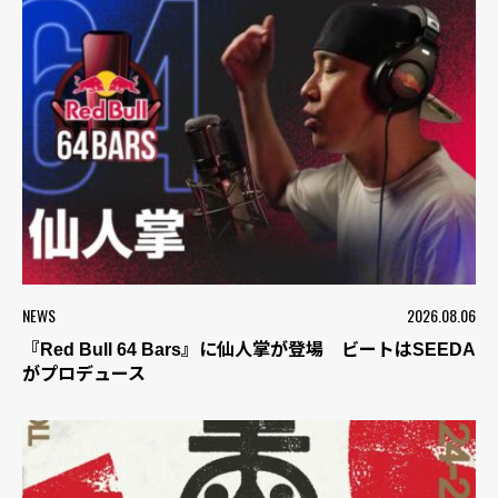
NEWS
2026.08.06
『Red Bull 64 Bars』に仙人掌が登場 ビートはSEEDA
がプロデュース