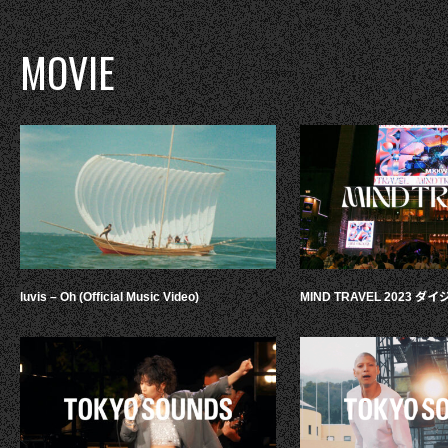
MOVIE
luvis – Oh (Official Music Video)
MIND TRAVEL 2023 