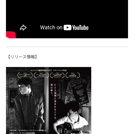
【リリース情報】