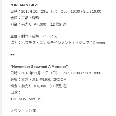
“ONEMAN GIG”
日時：2018年10月23日（火） Open 18:30 / Start 19:00
会場：京都・磔磔
料金：前売り ￥4,000 （1D代別途）
主催・制作・招聘：イーノス
協力：ホステス・エンタテインメント / マグニフ / Greens
==
“November Spawned A Monster”
日時：2018年11月11日（日） Open 17:00 / Start 18:00
会場：東京・恵比寿LIQUIDROOM
料金：前売り ￥4,000 （1D代別途）
出演：
THE NOVEMBERS
※ワンマン公演