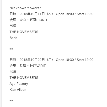
“unknown flowers”
日時：2018年10月11日（木） Open 19:00 / Start 19:30
会場：東京・代官山UNIT
出演：
THE NOVEMBERS
Boris
==
日時：2018年10月22日（月） Open 18:30 / Start 19:00
会場：兵庫・神戸VARIT
出演：
THE NOVEMBERS
Age Factory
Klan Aileen
==