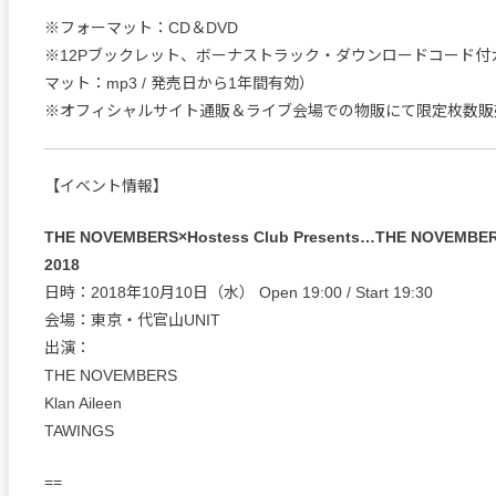
※フォーマット：CD＆DVD
※12Pブックレット、ボーナストラック・ダウンロードコード付
マット：mp3 / 発売日から1年間有効）
※オフィシャルサイト通販＆ライブ会場での物販にて限定枚数販
【イベント情報】
THE NOVEMBERS×Hostess Club Presents…THE NOVEMBER
2018
日時：2018年10月10日（水） Open 19:00 / Start 19:30
会場：東京・代官山UNIT
出演：
THE NOVEMBERS
Klan Aileen
TAWINGS
==