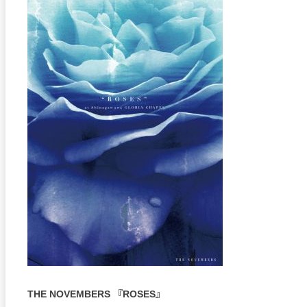
THE NOVEMBERS 『ROSES』