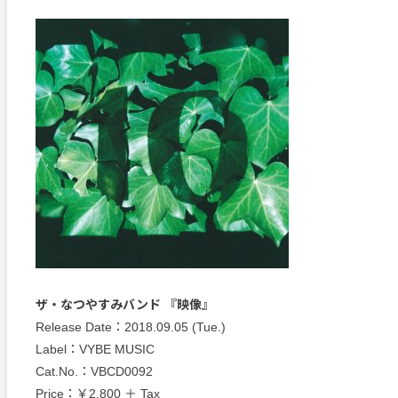
ザ・なつやすみバンド 『映像』
Release Date：2018.09.05 (Tue.)
Label：VYBE MUSIC
Cat.No.：VBCD0092
Price：￥2,800 ＋ Tax