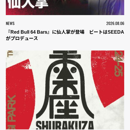
NEWS
2026.08.06
『Red Bull 64 Bars』に仙人掌が登場 ビートはSEEDA
がプロデュース