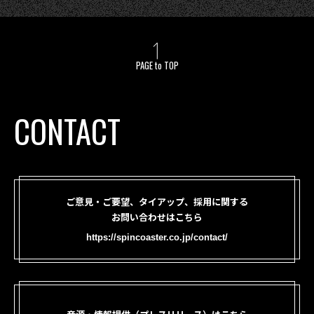
PAGE to TOP
CONTACT
ご意見・ご要望、タイアップ、採用に関する
お問い合わせはこちら
https://spincoaster.co.jp/contact/