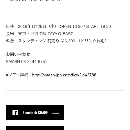
==
日時：2018年1月25日（木） OPEN 18:30 / START 19:30
会場：東京・渋谷 TSUTAYA O-EAST
料金：スタンディング 前売り ￥6,300 （ドリンク代別）
お問い合わせ：
SMASH 03-3444-6751
■ツアー詳細：
http://smash-jpn.com/live/?id=2788
Facebook SHARE