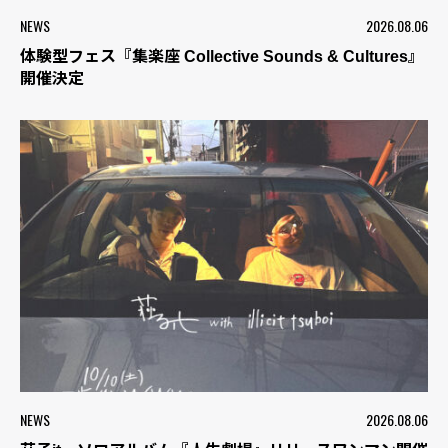
NEWS
2026.08.06
体験型フェス『集楽座 Collective Sounds & Cultures』
開催決定
NEWS
2026.08.06