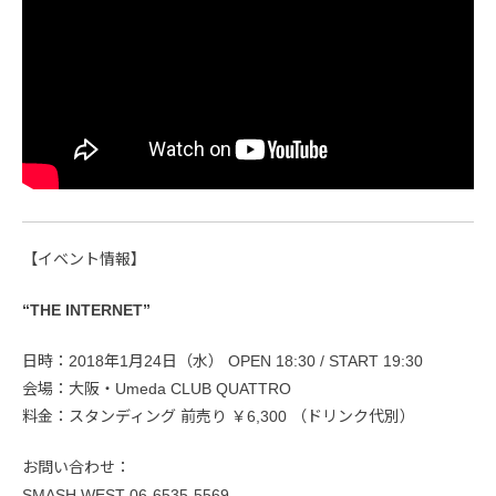
【イベント情報】
“THE INTERNET”
日時：2018年1月24日（水） OPEN 18:30 / START 19:30
会場：大阪・Umeda CLUB QUATTRO
料金：スタンディング 前売り ￥6,300 （ドリンク代別）
お問い合わせ：
SMASH WEST 06-6535-5569