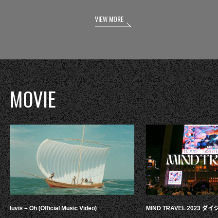
VIEW MORE
MOVIE
luvis – Oh (Official Music Video)
MIND TRAVEL 2023 