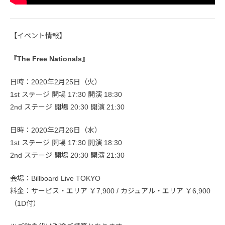
【イベント情報】
『The Free Nationals』
日時：2020年2月25日（火）
1st ステージ 開場 17:30 開演 18:30
2nd ステージ 開場 20:30 開演 21:30
日時：2020年2月26日（水）
1st ステージ 開場 17:30 開演 18:30
2nd ステージ 開場 20:30 開演 21:30
会場：Billboard Live TOKYO
料金：サービス・エリア ￥7,900 / カジュアル・エリア ￥6,900
（1D付）