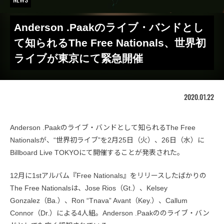
Anderson .Paakのライブ・バンドとし
て知られるThe Free Nationals、世界初
ライブが東京にて緊急開催
2020.01.22
Anderson .Paakのライブ・バンドとして知られるThe Free
Nationalsが、“世界初ライブ”を2月25日（火）、26日（水）に
Billboard Live TOKYOにて開催することが発表された。
12月に1stアルバム『Free Nationals』をリリースしたばかりの
The Free Nationalsは、Jose Rios（Gt.）、Kelsey
Gonzalez（Ba.）、Ron “Tnava” Avant（Key.）、Callum
Connor（Dr.）による4人組。Anderson .Paakののライブ・バン