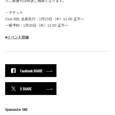
※ご飲食代は別途ご精算となります。
・チケット
Club BBL 会員先行：1月23日（木）12:00 正午〜
一般予約：1月30日（木）12:00 正午〜
■
イベント詳細
Facebook SHARE
X SHARE
Spincoaster SNS