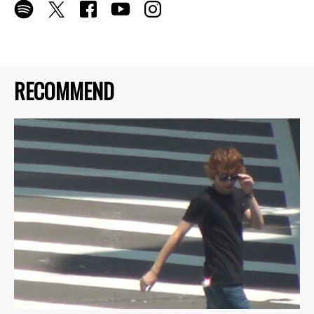
RECOMMEND