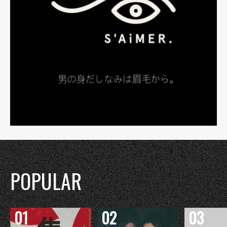
POPULAR