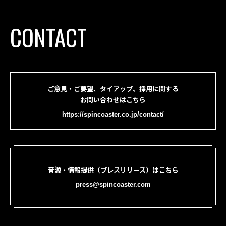
CONTACT
ご意見・ご要望、タイアップ、採用に関する
お問い合わせはこちら
https://spincoaster.co.jp/contact/
音源・情報提供（プレスリリース）はこちら
press@spincoaster.com