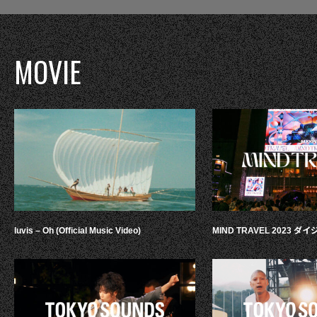
MOVIE
luvis – Oh (Official Music Video)
MIND TRAVEL 2023 