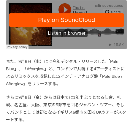
また、9月6日（水）には今年デジタル・リリースした「Pale
Blue」、「Afterglow」と、ロンドンで共鳴する4アーティストに
よるリミックスを収録した12インチ・アナログ盤『Pale Blue /
Afterglow』をリリースする。
さらに9月8日（金）からは日本では1年半ぶりとなる仙台、札
幌、名古屋、大阪、東京の5都市を回るジャパン・ツアー、そし
てバンドとしては初となるイギリス6都市を回るUKツアーがスタ
ートする。