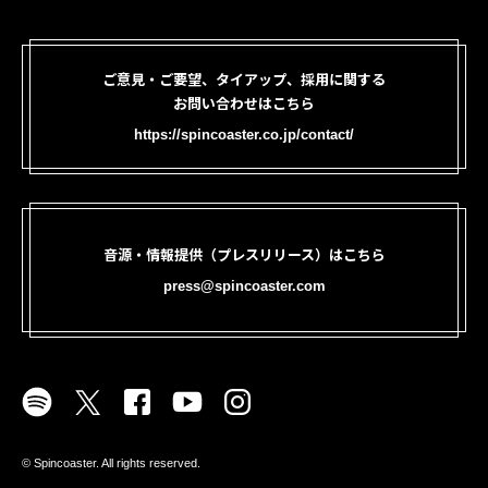
ご意見・ご要望、タイアップ、採用に関する
お問い合わせはこちら
https://spincoaster.co.jp/contact/
音源・情報提供（プレスリリース）はこちら
press@spincoaster.com
©︎ Spincoaster. All rights reserved.