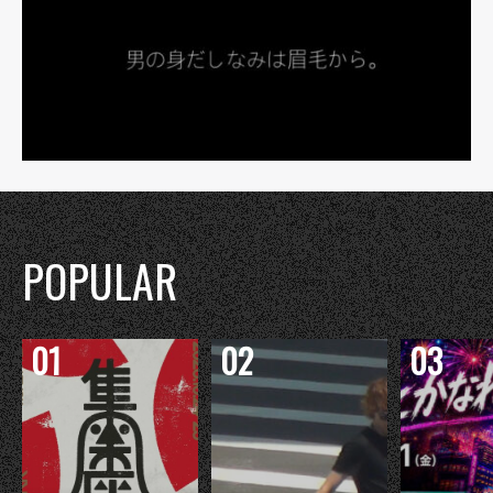
POPULAR