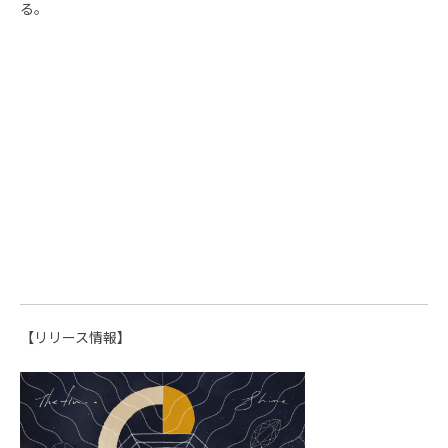
る。
【リリース情報】