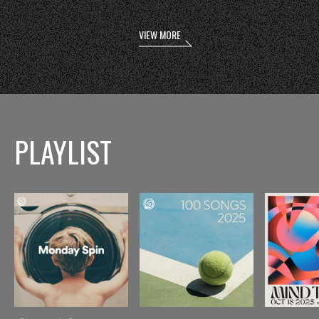
VIEW MORE
PLAYLIST