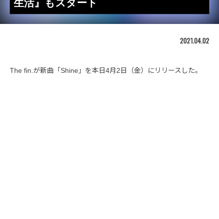
生活』もスタート
2021.04.02
The fin.が新曲「Shine」を本日4月2日（金）にリリースした。