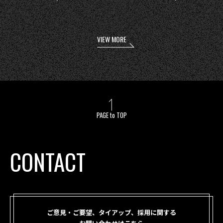
VIEW MORE
PAGE to TOP
CONTACT
ご意見・ご要望、タイアップ、採用に関する