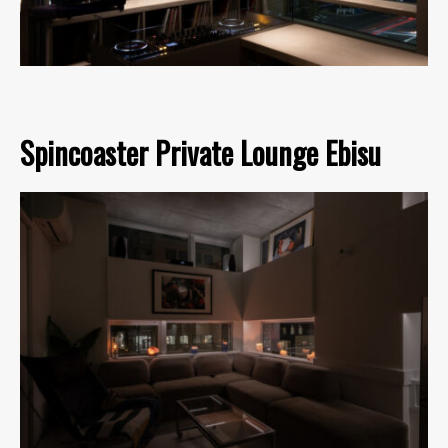
Spincoaster Private Lounge Ebisu