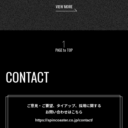
VIEW MORE
PAGE to TOP
CONTACT
ご意見・ご要望、タイアップ、採用に関する
お問い合わせはこちら
https://spincoaster.co.jp/contact/