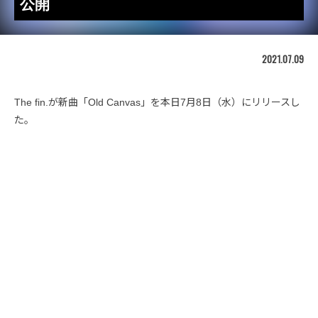
公開
2021.07.09
The fin.が新曲「Old Canvas」を本日7月8日（水）にリリースし
た。