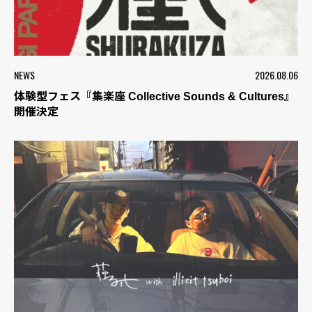
NEWS
2026.08.06
体験型フェス『集楽座 Collective Sounds & Cultures』
開催決定