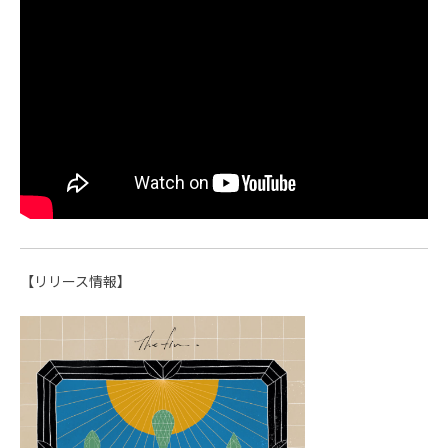
【リリース情報】