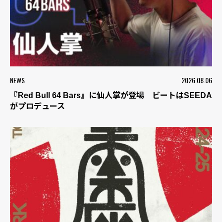
NEWS
2026.08.06
『Red Bull 64 Bars』に仙人掌が登場 ビートはSEEDA
がプロデュース