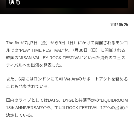
演も
2017.05.25
The fin.が7月7日（金）から9日（日）にかけて開催されるモンゴ
ルでの”PLAY TIME FESTIVAL”や、7月30日（日）に開催される
韓国の”JISAN VALLEY ROCK FESTIVAL”といった海外のフェス
ティバルへの出演を発表した。
また、6月にはロンドンにてAll We Areのサポートアクトを務める
ことも発表されている。
国内のライブとしてはDATS、DYGLと共演予定の”LIQUIDROOM
13th ANNIVERSARY”や、”FUJI ROCK FESTIVAL ’17″への出演が
決定している。