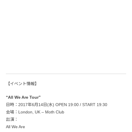
【イベント情報】
“All We Are Tour”
日時：2017年6月14日(水) OPEN 19:00 / START 19:30
会場：London, UK – Moth Club
出演：
All We Are