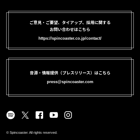
ご意見・ご要望、タイアップ、採用に関する
お問い合わせはこちら
https://spincoaster.co.jp/contact/
音源・情報提供（プレスリリース）はこちら
press@spincoaster.com
©︎ Spincoaster. All rights reserved.