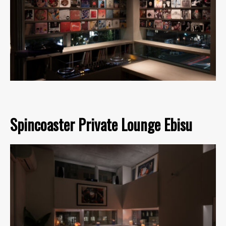
Spincoaster Private Lounge Ebisu