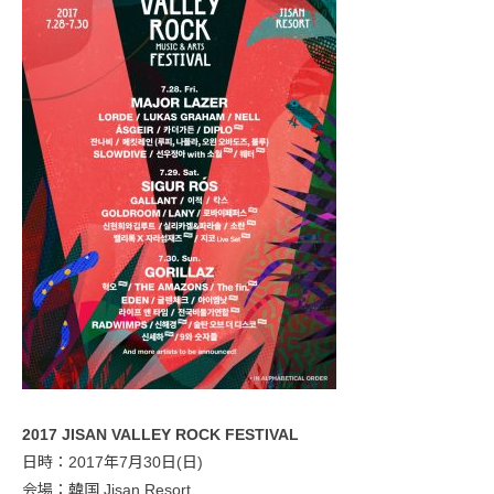
2017 JISAN VALLEY ROCK FESTIVAL
日時：2017年7月30日(日)
会場：韓国 Jisan Resort