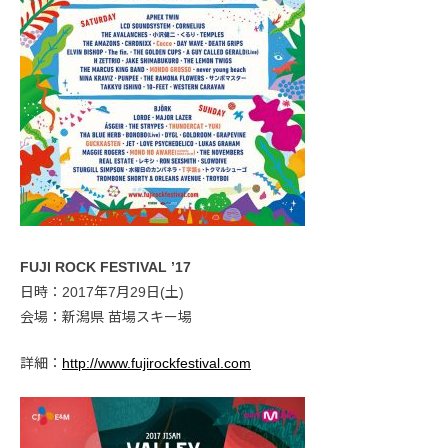
FUJI ROCK FESTIVAL ’17
日時：2017年7月29日(土)
会場：新潟県 苗場スキー場
詳細：
http://www.fujirockfestival.com