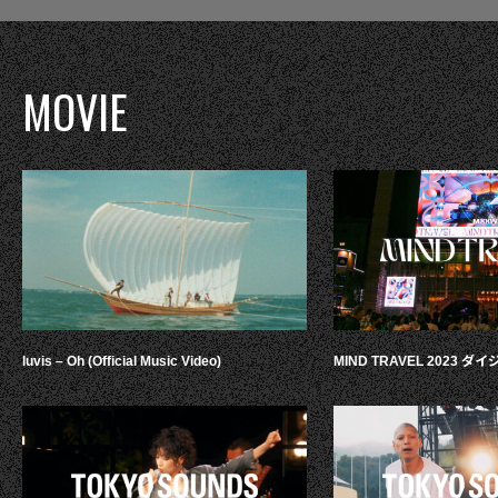
MOVIE
luvis – Oh (Official Music Video)
MIND TRAVEL 2023 