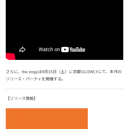
さらに、the engyは9月15日（土）に京都GLOWLYにて、本作の
リリース・パーティを開催する。
【リリース情報】