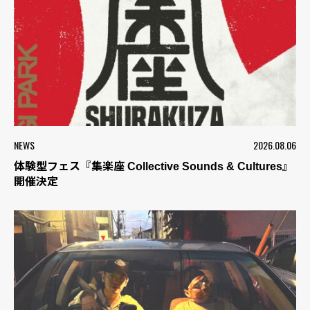
NEWS
2026.08.06
体験型フェス『集楽座 Collective Sounds & Cultures』
開催決定