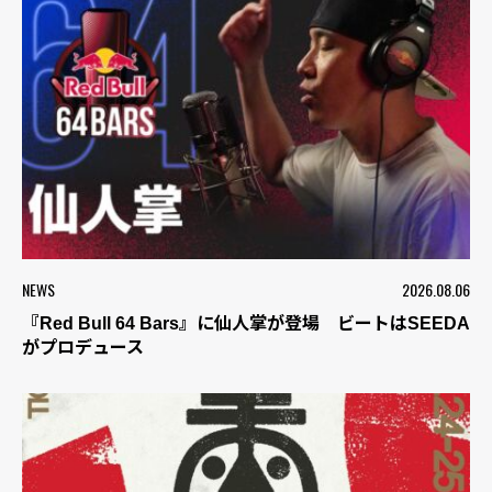
NEWS
2026.08.06
『Red Bull 64 Bars』に仙人掌が登場 ビートはSEEDA
がプロデュース