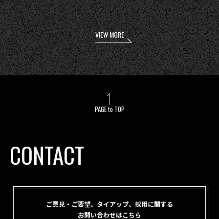
VIEW MORE
PAGE to TOP
CONTACT
ご意見・ご要望、タイアップ、採用に関する
お問い合わせはこちら