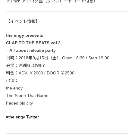
※7inch アナログ盤（ダウンロードコード付き）
【イベント情報】
the engy presents
CLAP TO THE BEATS vol.2
– All about release party –
日時：2018年9月15日（土） Open 18:30 / Start 19:00
会場：京都GLOWLY
料金：ADV. ￥2000 / DOOR ￥2500
出演：
the engy
The Stone That Burns
Faded old city
■
the engy Twitter