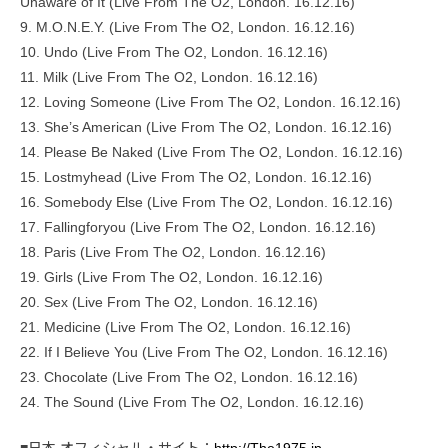
Unaware of It (Live From The O2, London. 16.12.16)
9. M.O.N.E.Y. (Live From The O2, London. 16.12.16)
10. Undo (Live From The O2, London. 16.12.16)
11. Milk (Live From The O2, London. 16.12.16)
12. Loving Someone (Live From The O2, London. 16.12.16)
13. She’s American (Live From The O2, London. 16.12.16)
14. Please Be Naked (Live From The O2, London. 16.12.16)
15. Lostmyhead (Live From The O2, London. 16.12.16)
16. Somebody Else (Live From The O2, London. 16.12.16)
17. Fallingforyou (Live From The O2, London. 16.12.16)
18. Paris (Live From The O2, London. 16.12.16)
19. Girls (Live From The O2, London. 16.12.16)
20. Sex (Live From The O2, London. 16.12.16)
21. Medicine (Live From The O2, London. 16.12.16)
22. If I Believe You (Live From The O2, London. 16.12.16)
23. Chocolate (Live From The O2, London. 16.12.16)
24. The Sound (Live From The O2, London. 16.12.16)