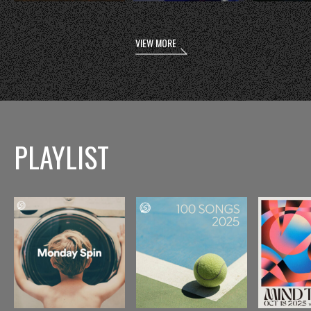
VIEW MORE
PLAYLIST