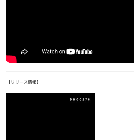
【リリース情報】