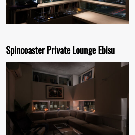
Spincoaster Private Lounge Ebisu