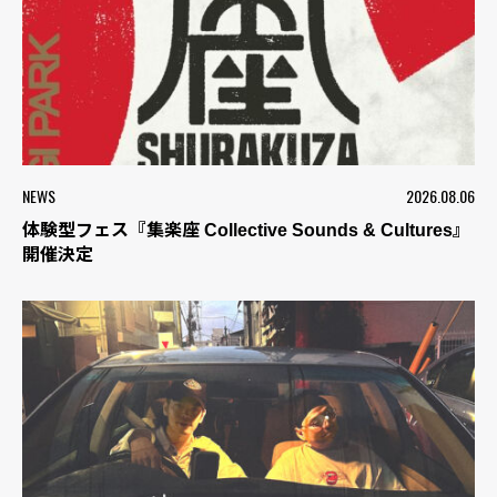
NEWS
2026.08.06
体験型フェス『集楽座 Collective Sounds & Cultures』
開催決定