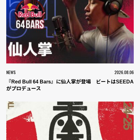
NEWS
2026.08.06
『Red Bull 64 Bars』に仙人掌が登場 ビートはSEEDA
がプロデュース