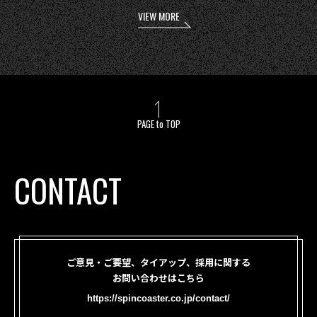
VIEW MORE
PAGE to TOP
CONTACT
ご意見・ご要望、タイアップ、採用に関する
お問い合わせはこちら
https://spincoaster.co.jp/contact/