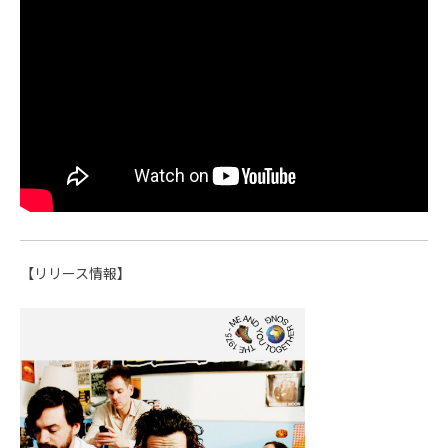
【リリース情報】