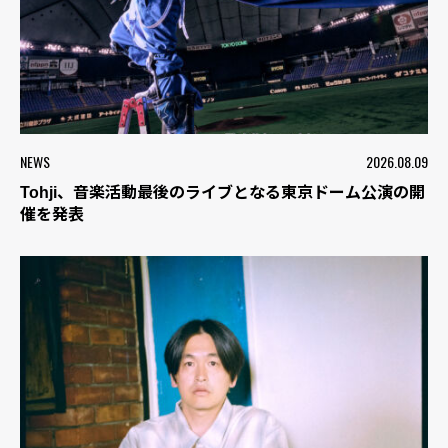
NEWS
2026.08.09
Tohji、音楽活動最後のライブとなる東京ドーム公演の開
催を発表