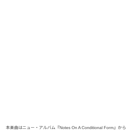
本楽曲はニュー・アルバム『Notes On A Conditional Form』から