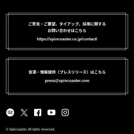
ご意見・ご要望、タイアップ、採用に関する
お問い合わせはこちら
https://spincoaster.co.jp/contact/
音源・情報提供（プレスリリース）はこちら
press@spincoaster.com
©︎ Spincoaster. All rights reserved.