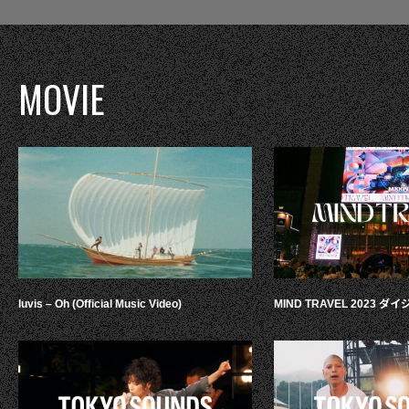
MOVIE
luvis – Oh (Official Music Video)
MIND TRAVEL 2023 