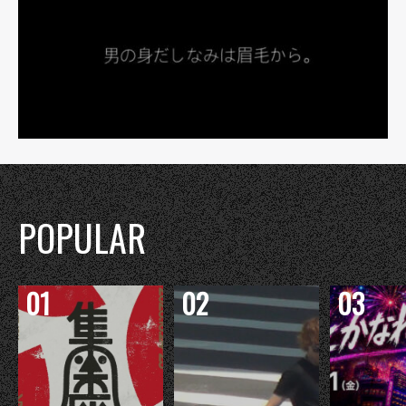
POPULAR