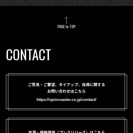
PAGE to TOP
CONTACT
ご意見・ご要望、タイアップ、採用に関する
お問い合わせはこちら
https://spincoaster.co.jp/contact/
音源・情報提供（プレスリリース）はこちら