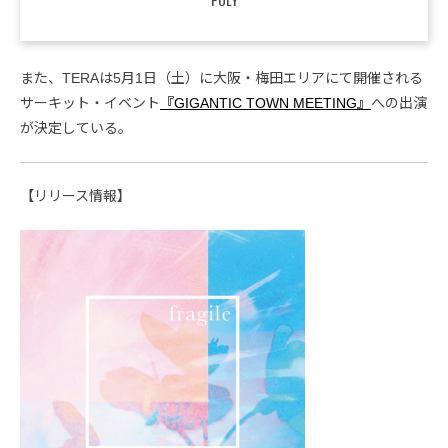
また、TERAは5月1日（土）に大阪・梅田エリアにて開催される
サーキット・イベント
『GIGANTIC TOWN MEETING』
への出演
が決定している。
【リリース情報】