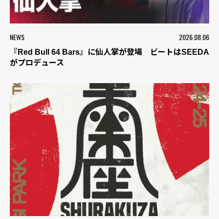
NEWS
2026.08.06
『Red Bull 64 Bars』に仙人掌が登場 ビートはSEEDA
がプロデュース