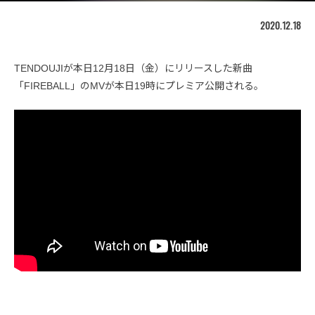
2020.12.18
TENDOUJIが本日12月18日（金）にリリースした新曲
「FIREBALL」のMVが本日19時にプレミア公開される。