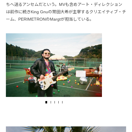
ちへ送るアンセムだという。MVも含めアート・ディレクション
は前作に続きKing Gnuの常田大希が主宰するクリエイティブ・チ
ーム、PERIMETRONのMargtが担当している。