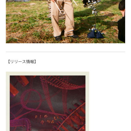
【リリース情報】