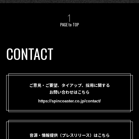
PAGE to TOP
CONTACT
ご意見・ご要望、タイアップ、採用に関する
お問い合わせはこちら
https://spincoaster.co.jp/contact/
音源・情報提供（プレスリリース）はこちら