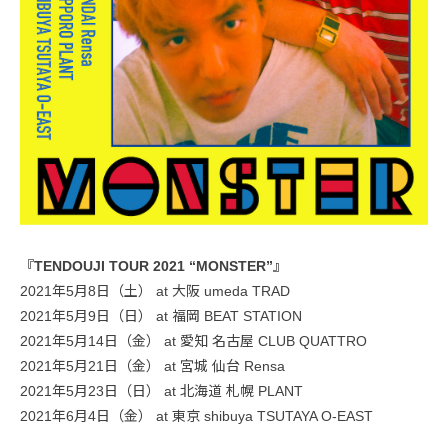
『TENDOUJI TOUR 2021 “MONSTER”』
2021年5月8日（土） at 大阪 umeda TRAD
2021年5月9日（日） at 福岡 BEAT STATION
2021年5月14日（金） at 愛知 名古屋 CLUB QUATTRO
2021年5月21日（金） at 宮城 仙台 Rensa
2021年5月23日（日） at 北海道 札幌 PLANT
2021年6月4日（金） at 東京 shibuya TSUTAYA O-EAST