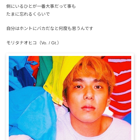
側にいるひとが一番大事だって事も
たまに忘れるくらいで
自分はホントにバカだなと何度も思うんです
モリタナオヒコ（Vo. / Gt.）