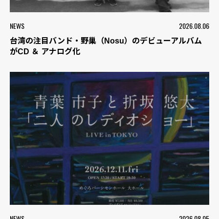
NEWS
2026.08.06
台湾の注目バンド・野巢（Nosu）のデビューアルバム
がCD ＆ アナログ化
NEWS
2026.08.05