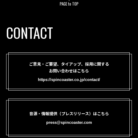
PAGE to TOP
CONTACT
ご意見・ご要望、タイアップ、採用に関する
お問い合わせはこちら
https://spincoaster.co.jp/contact/
音源・情報提供（プレスリリース）はこちら
press@spincoaster.com