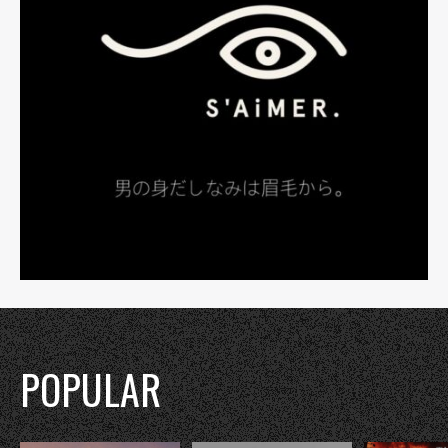
POPULAR