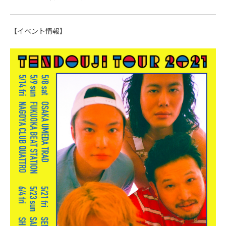
【イベント情報】