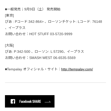
■一般発売；9月9日（土） 発売開始
[東京]
ぴあ : Pコード:342-864> 、ローソンチケット: Lコード: 76148
、イープラス
お問い合わせ：HOT STUFF 03-5720-9999
[大阪]
ぴあ: P:342-500 、ローソン: L:57290、イープラス
お問い合わせ：SMASH WEST 06-6535-5569
■Tempalay オフィシャル・サイト：
http://tempalay.com/
Facebook SHARE