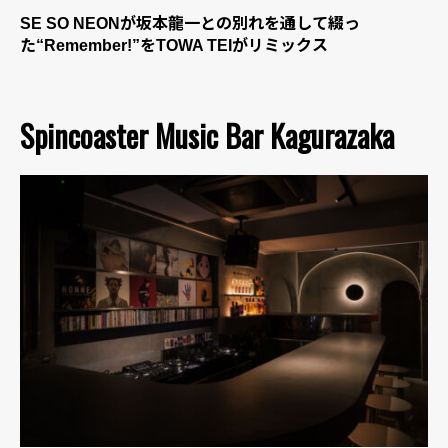
SE SO NEONが坂本龍一との別れを通して綴っ
た“Remember!”をTOWA TEIがリミックス
Spincoaster Music Bar Kagurazaka