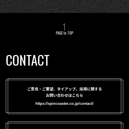
PAGE to TOP
CONTACT
ご意見・ご要望、タイアップ、採用に関する
お問い合わせはこちら
https://spincoaster.co.jp/contact/