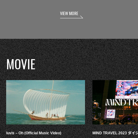
VIEW MORE
MOVIE
luvis – Oh (Official Music Video)
MIND TRAVEL 2023 