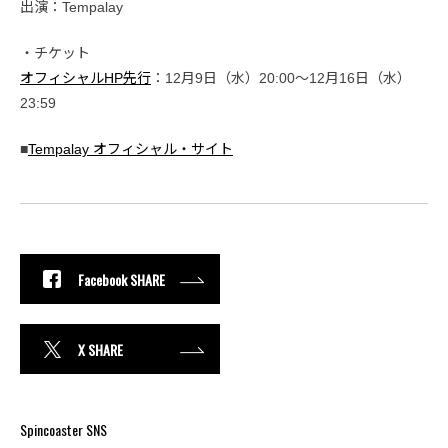
出演：Tempalay
・チケット
オフィシャルHP先行
：12月9日（水）20:00〜12月16日（水）
23:59
■
Tempalay オフィシャル・サイト
Facebook SHARE
X SHARE
Spincoaster SNS