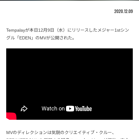
2020.12.09
Tempalayが本日12月9日（水）にリリースしたメジャー1stシン
グル「EDEN」のMVが公開された。
MVのディレクションは気鋭のクリエイティブ・クルー、