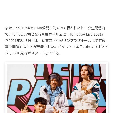
また、YouTubeでのMV公開に先立って行われたトーク生配信内
で、Tempalay初となる単独ホール公演『Tempalay Live 2021』
を2021年2月3日（水）に東京・中野サンプラザホールにて有観
客で開催することが発表された。チケットは本日20時よりオフィ
シャルHP先行がスタートしている。