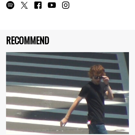
RECOMMEND