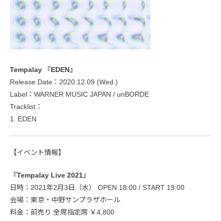
Tempalay 『EDEN』
Release Date：2020.12.09 (Wed.)
Label：WARNER MUSIC JAPAN / unBORDE
Tracklist：
1. EDEN
【イベント情報】
『Tempalay Live 2021』
日時：2021年2月3日（水） OPEN 18:00 / START 19:00
会場：東京・中野サンプラザホール
料金：前売り 全席指定席 ￥4,800