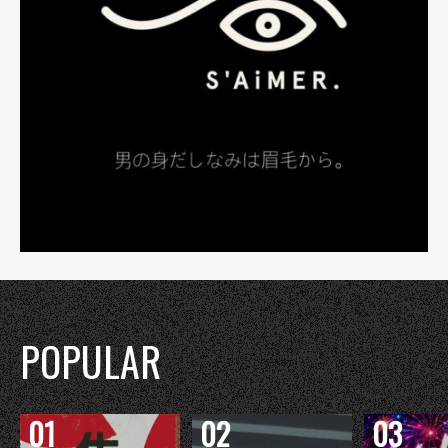
POPULAR