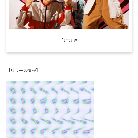
Tempalay
【リリース情報】