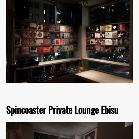
Spincoaster Private Lounge Ebisu