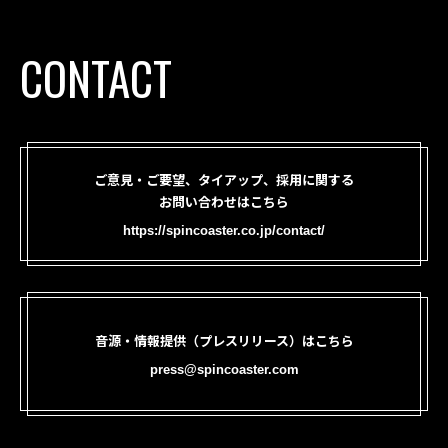
CONTACT
ご意見・ご要望、タイアップ、採用に関する
お問い合わせはこちら
https://spincoaster.co.jp/contact/
音源・情報提供（プレスリリース）はこちら
press@spincoaster.com