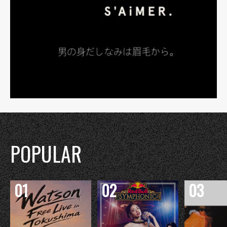
POPULAR