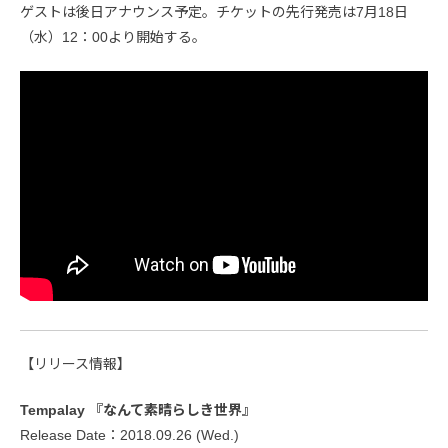
ゲストは後日アナウンス予定。チケットの先行発売は7月18日
（水）12：00より開始する。
【リリース情報】
Tempalay 『なんて素晴らしき世界』
Release Date：2018.09.26 (Wed.)