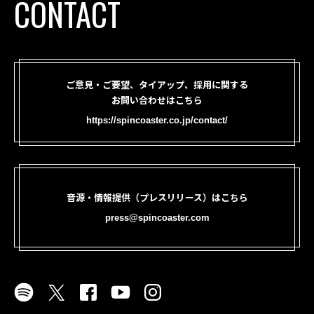
CONTACT
ご意見・ご要望、タイアップ、採用に関する
お問い合わせはこちら
https://spincoaster.co.jp/contact/
音源・情報提供（プレスリリース）はこちら
press@spincoaster.com