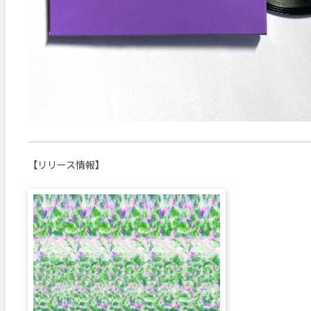
【リリース情報】