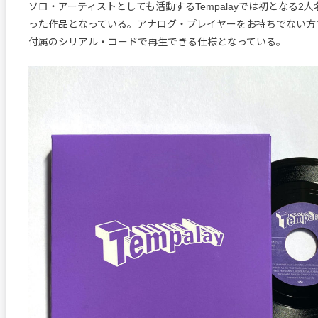
ソロ・アーティストとしても活動するTempalayでは初となる2
った作品となっている。アナログ・プレイヤーをお持ちでない方
付属のシリアル・コードで再生できる仕様となっている。