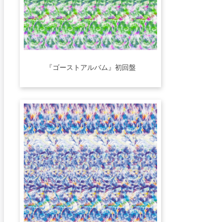
『ゴーストアルバム』初回盤