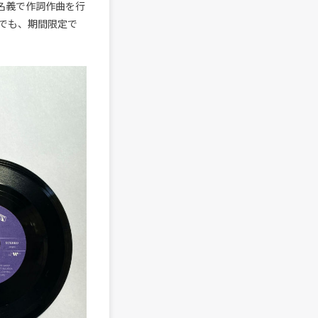
人名義で作詞作曲を行
でも、期間限定で