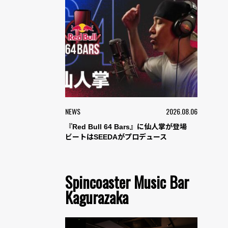
NEWS
2026.08.06
『Red Bull 64 Bars』に仙人掌が登場
ビートはSEEDAがプロデュース
Spincoaster Music Bar
Kagurazaka