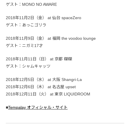
ゲスト：MONO NO AWARE
2018年11月2日（金） at 仙台 spaceZero
ゲスト：あっこゴリラ
2018年11月9日（金） at 福岡 the voodoo lounge
ゲスト：ニガミ17才
2018年11月11日（日） at 京都 磔磔
ゲスト：シャムキャッツ
2018年12月5日（水） at 大阪 Shangri-La
2018年12月6日（木） at 名古屋 upset
2018年12月11日（火） at 東京 LIQUIDROOM
■
Tempalay オフィシャル・サイト