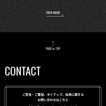
VIEW MORE
PAGE to TOP
CONTACT
ご意見・ご要望、タイアップ、採用に関する
お問い合わせはこちら