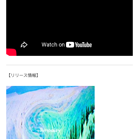
【リリース情報】