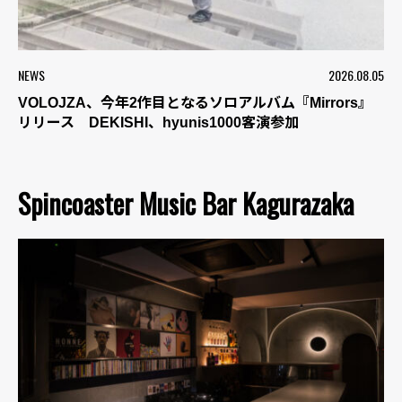
NEWS
2026.08.05
VOLOJZA、今年2作目となるソロアルバム『Mirrors』
リリース DEKISHI、hyunis1000客演参加
Spincoaster Music Bar Kagurazaka