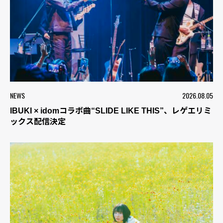
NEWS
2026.08.05
IBUKI × idomコラボ曲“SLIDE LIKE THIS”、レゲエリミ
ックス配信決定