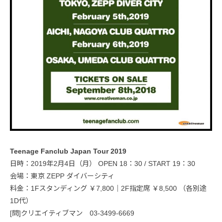
Teenage Fanclub Japan Tour 2019
日時：2019年2月4日（月） OPEN 18：30 / START 19：30
会場：東京 ZEPP ダイバーシティ
料金：1Fスタンディング ￥7,800｜2F指定席 ￥8,500 （各別途
1D代）
[問]クリエイティブマン 03-3499-6669