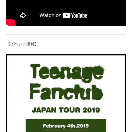
【イベント情報】