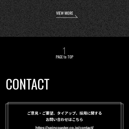
VIEW MORE
PAGE to TOP
CONTACT
ご意見・ご要望、タイアップ、採用に関する
お問い合わせはこちら
https://spincoaster.co.jp/contact/