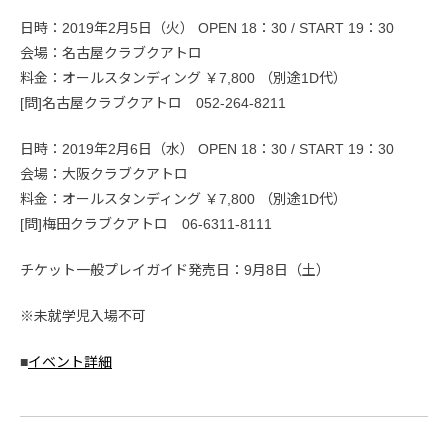
日時：2019年2月5日（火） OPEN 18：30 / START 19：30
会場：名古屋クラブクアトロ
料金：オールスタンディング ￥7,800 （別途1D代）
[問]名古屋クラブクアトロ 052-264-8211
日時：2019年2月6日（水） OPEN 18：30 / START 19：30
会場：大阪クラブクアトロ
料金：オールスタンディング ￥7,800 （別途1D代）
[問]梅田クラブクアトロ 06-6311-8111
チケット一般プレイガイド発売日：9月8日（土）
※未就学児入場不可
■
イベント詳細