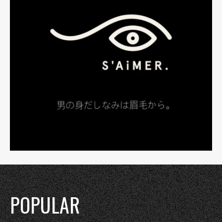
POPULAR