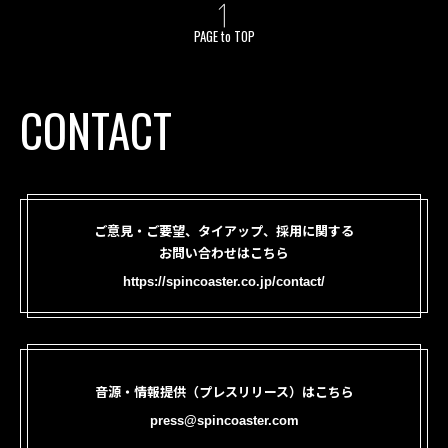
PAGE to TOP
CONTACT
ご意見・ご要望、タイアップ、採用に関する
お問い合わせはこちら
https://spincoaster.co.jp/contact/
音源・情報提供（プレスリリース）はこちら
press@spincoaster.com