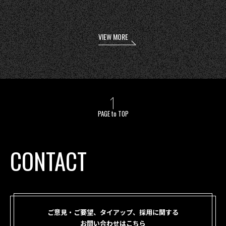
VIEW MORE
PAGE to TOP
CONTACT
ご意見・ご要望、タイアップ、採用に関する
お問い合わせはこちら