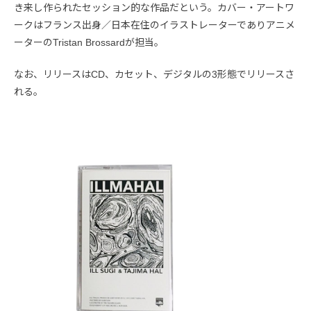
き来し作られたセッション的な作品だという。カバー・アートワ
ークはフランス出身／日本在住のイラストレーターでありアニメ
ーターのTristan Brossardが担当。
なお、リリースはCD、カセット、デジタルの3形態でリリースさ
れる。