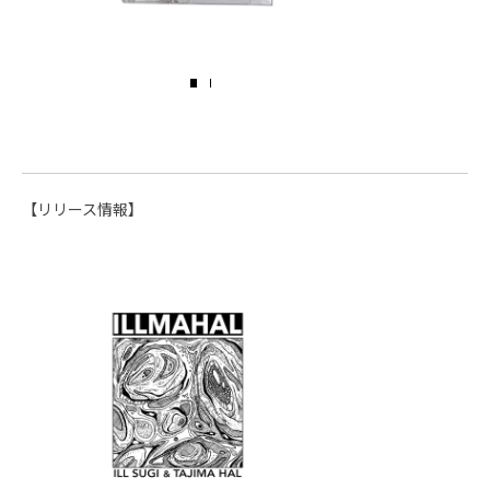
【リリース情報】