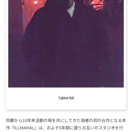
tajima hal
同郷から10年来活動の場を共にしてきた両者の初の合作となる本
作『ILLMAHAL』は、およそ5年間に渡りお互いのスタジオを行