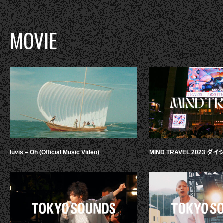
MOVIE
luvis – Oh (Official Music Video)
MIND TRAVEL 2023 