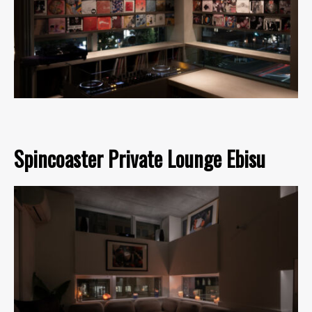
Spincoaster Private Lounge Ebisu