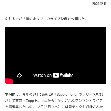
2020.12.11
向井太一が「僕のままで」のライブ映像を公開した。
本映像は、今年の8月に最新EP『Supplement』のリリースを記
念して東京・Zepp Hanedaから生配信されたワンマン・ライブ
を再編集したもの。12月23日（水）には同テイクも収録された