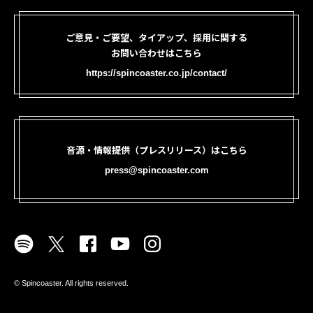
ご意見・ご要望、タイアップ、採用に関する
お問い合わせはこちら
https://spincoaster.co.jp/contact/
音源・情報提供（プレスリリース）はこちら
press@spincoaster.com
©︎ Spincoaster. All rights reserved.