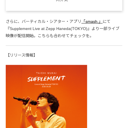
さらに、バーティカル・シアター・アプリ
「smash.」
にて
『Supplement Live at Zepp Haneda(TOKYO)』より一部ライブ
映像が配信開始。こちらも合わせてチェックを。
【リリース情報】