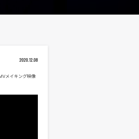
2020.12.08
のMVメイキング映像