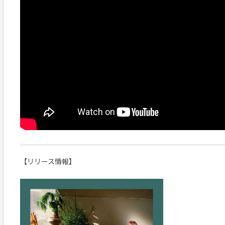
【リリース情報】