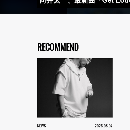
向井太一、最新曲「Get L
RECOMMEND
NEWS
2026.08.07