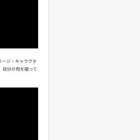
メージ・キャラクタ
曲。自分の殻を破って