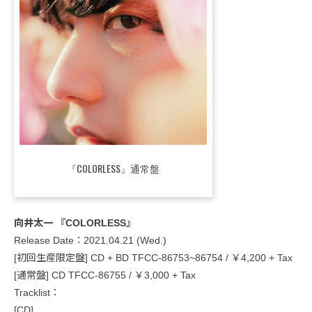
『COLORLESS』通常盤
向井太一 『COLORLESS』
Release Date：2021.04.21 (Wed.)
[初回生産限定盤] CD + BD TFCC-86753~86754 / ￥4,200 + Tax
[通常盤] CD TFCC-86755 / ￥3,000 + Tax
Tracklist：
[CD]