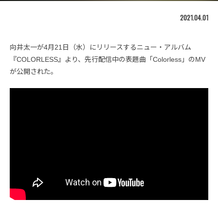
2021.04.01
向井太一が4月21日（水）にリリースするニュー・アルバム
『COLORLESS』より、先行配信中の表題曲「Colorless」のMV
が公開された。