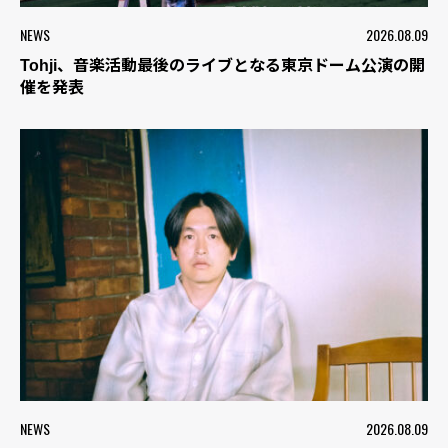
NEWS
2026.08.09
Tohji、音楽活動最後のライブとなる東京ドーム公演の開
催を発表
NEWS
2026.08.09