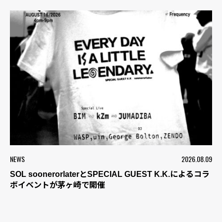
NEWS
2026.08.09
SOL soonerorlaterとSPECIAL GUEST K.K.によるコラ
ボイベントが茅ヶ崎で開催