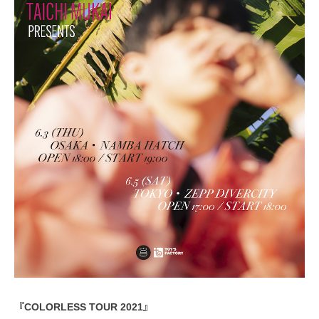
『COLORLESS TOUR 2021』