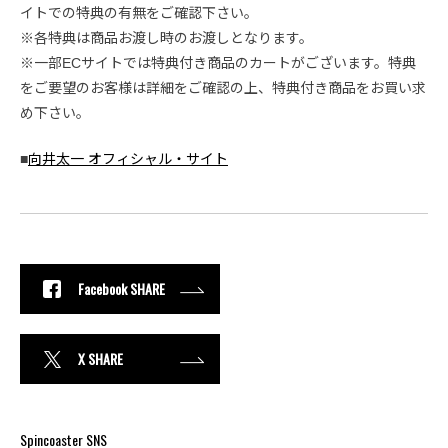
イトでの特典の有無をご確認下さい。
※各特典は商品お渡し時のお渡しとなります。
※一部ECサイトでは特典付き商品のカートがございます。特典
をご要望のお客様は詳細をご確認の上、特典付き商品をお買い求
め下さい。
■
向井太一 オフィシャル・サイト
Facebook SHARE
X SHARE
Spincoaster SNS