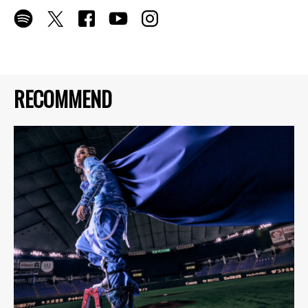
RECOMMEND