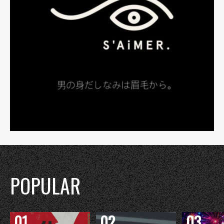
POPULAR