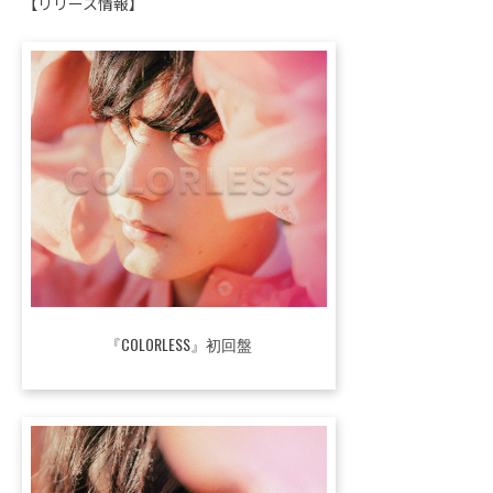
【リリース情報】
『COLORLESS』初回盤