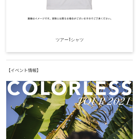
ツアーTシャツ
【イベント情報】