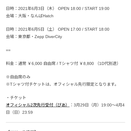
日時：2021年6月3日（木） OPEN 18:00 / START 19:00
会場：大阪・なんばHatch
日時：2021年6月5日（土） OPEN 17:00 / START 18:00
会場：東京都・Zepp DiverCity
==
料金：通常 ￥6,000 自由席 / Tシャツ付 ￥8,800 （1D代別途）
※自由席のみ
※Tシャツ付チケットは、オフィシャル先行限定となります。
・チケット
オフィシャル2次先行受付（ぴあ）
：3月29日（月）19:00～4月4
日（日）23:59