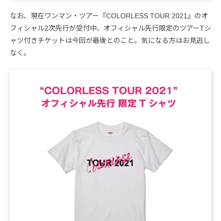
なお、現在ワンマン・ツアー『COLORLESS TOUR 2021』のオ
フィシャル2次先行が受付中、オフィシャル先行限定のツアーTシ
ャツ付きチケットは今回が最後とのこと。気になる方はお見逃し
なく。