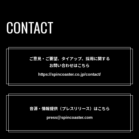
CONTACT
ご意見・ご要望、タイアップ、採用に関する
お問い合わせはこちら
https://spincoaster.co.jp/contact/
音源・情報提供（プレスリリース）はこちら
press@spincoaster.com