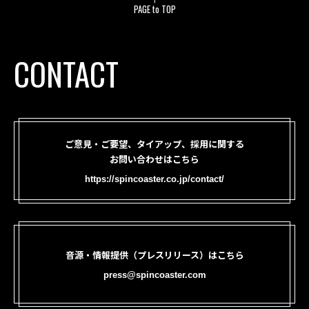
PAGE to TOP
CONTACT
ご意見・ご要望、タイアップ、採用に関する
お問い合わせはこちら
https://spincoaster.co.jp/contact/
音源・情報提供（プレスリリース）はこちら
press@spincoaster.com