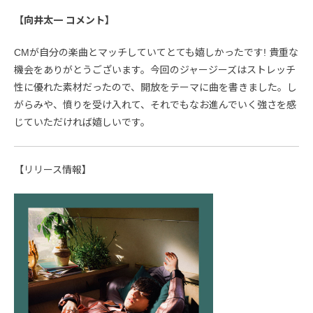
【向井太一 コメント】
CMが自分の楽曲とマッチしていてとても嬉しかったです! 貴重な
機会をありがとうございます。今回のジャージーズはストレッチ
性に優れた素材だったので、開放をテーマに曲を書きました。し
がらみや、憤りを受け入れて、それでもなお進んでいく強さを感
じていただければ嬉しいです。
【リリース情報】