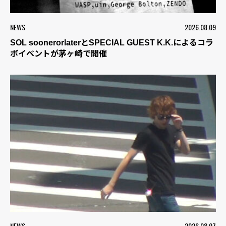
NEWS
2026.08.09
SOL soonerorlaterとSPECIAL GUEST K.K.によるコラ
ボイベントが茅ヶ崎で開催
NEWS
2026.08.07