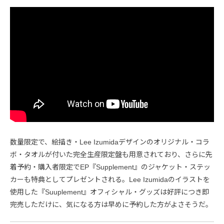
数量限定で、絵描き・Lee Izumidaデザインのオリジナル・コラ
ボ・タオルが付いた完全生産限定盤も用意されており、さらに先
着予約・購入者限定でEP『Supplement』のジャケット・ステッ
カーも特典としてプレゼントされる。Lee Izumidaのイラストを
使用した『Suuplement』オフィシャル・グッズは好評につき即
完売しただけに、気になる方は早めに予約した方がよさそうだ。