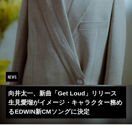
NEWS
向井太一、新曲「Get Loud」リリース
生見愛瑠がイメージ・キャラクター務め
るEDWIN新CMソングに決定