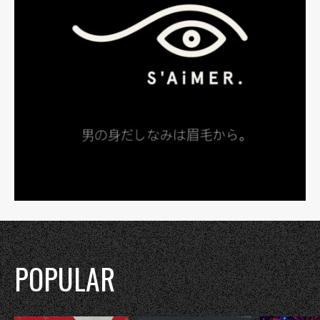
POPULAR