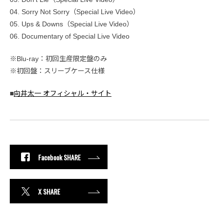
04. Sorry Not Sorry（Special Live Video）
05. Ups & Downs（Special Live Video）
06. Documentary of Special Live Video
※Blu-ray：初回生産限定盤のみ
※初回盤：スリーブケース仕様
■
向井太一 オフィシャル・サイト
Facebook SHARE
X SHARE