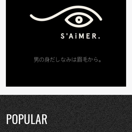
POPULAR