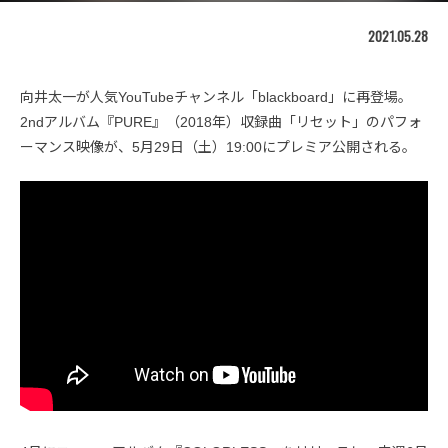
2021.05.28
向井太一が人気YouTubeチャンネル「blackboard」に再登場。
2ndアルバム『PURE』（2018年）収録曲「リセット」のパフォ
ーマンス映像が、5月29日（土）19:00にプレミア公開される。