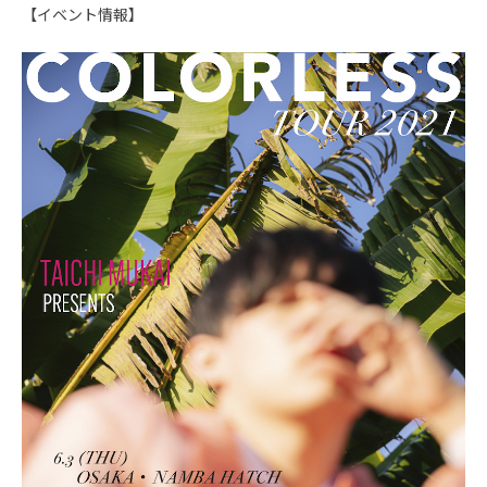
【イベント情報】