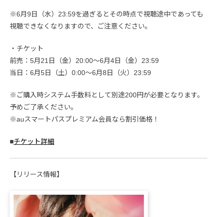
※6月9日（水）23:59を過ぎるとその時点で視聴途中であっても
視聴できなくなりますので、ご注意ください。
・チケット
前売：5月21日（金）20:00～6月4日（金）23:59
当日：6月5日（土）0:00～6月8日（火）23:59
※ご購入時システム手数料として別途200円が必要となります。
予めご了承ください。
※auスマートパスプレミアム会員なら割引価格！
■
チケット詳細
【リリース情報】