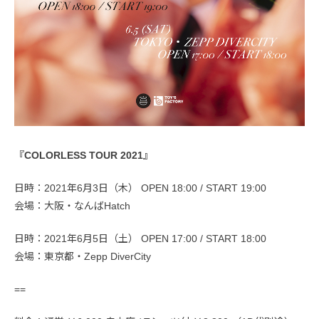
『COLORLESS TOUR 2021』
日時：2021年6月3日（木） OPEN 18:00 / START 19:00
会場：大阪・なんばHatch
日時：2021年6月5日（土） OPEN 17:00 / START 18:00
会場：東京都・Zepp DiverCity
==