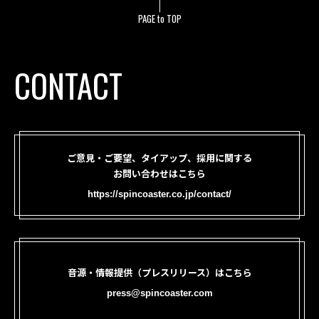
PAGE to TOP
CONTACT
ご意見・ご要望、タイアップ、採用に関する
お問い合わせはこちら
https://spincoaster.co.jp/contact/
音源・情報提供（プレスリリース）はこちら
press@spincoaster.com