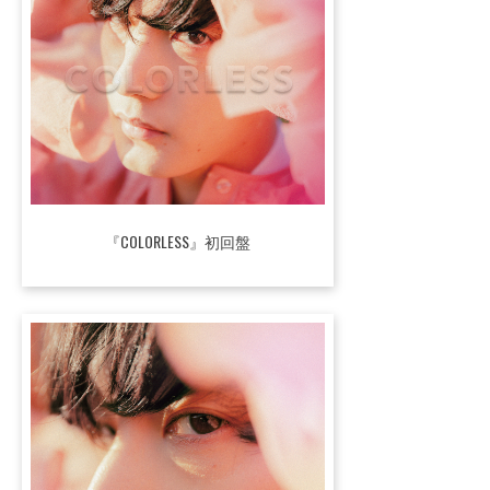
『COLORLESS』初回盤