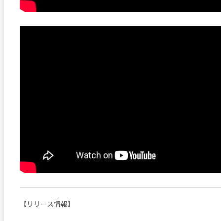
【リリース情報】