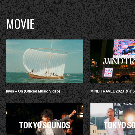
MOVIE
luvis – Oh (Official Music Video)
MIND TRAVEL 2023 