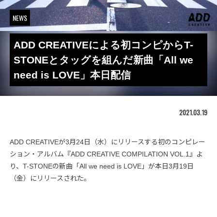
NEWS
ADD CREATIVEによる初コンピからT-
STONEとタッグを組んだ新曲「All we
need is LOVE」本日配信
2021.03.19
ADD CREATIVEが3月24日（水）にリリースする初のコンピレー
ション・アルバム『ADD CREATIVE COMPILATION VOL.1』よ
り、T-STONEの新曲「All we need is LOVE」が本日3月19日
（金）にリリースされた。