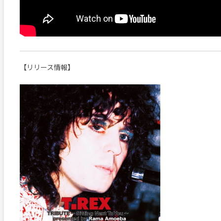
【リリース情報】