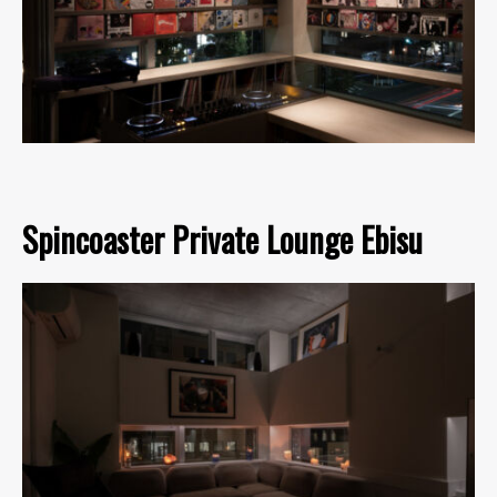
Spincoaster Private Lounge Ebisu