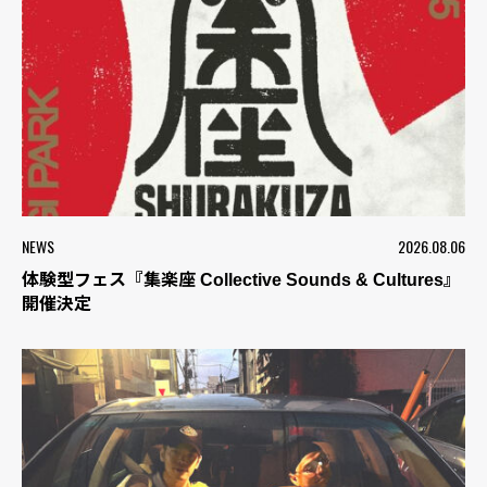
NEWS
2026.08.06
体験型フェス『集楽座 Collective Sounds & Cultures』
開催決定