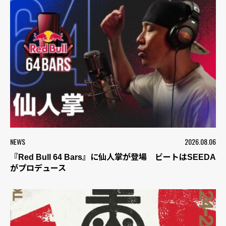
NEWS
2026.08.06
『Red Bull 64 Bars』に仙人掌が登場 ビートはSEEDA
がプロデュース