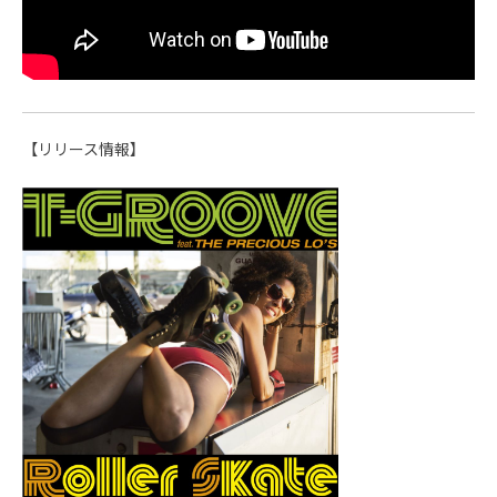
【リリース情報】