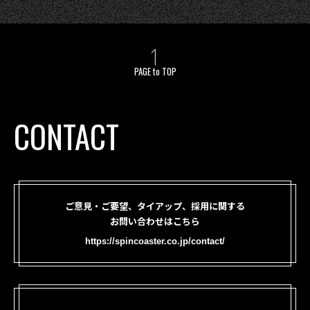
PAGE to TOP
CONTACT
ご意見・ご要望、タイアップ、採用に関する
お問い合わせはこちら
https://spincoaster.co.jp/contact/