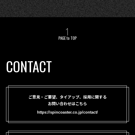
PAGE to TOP
CONTACT
ご意見・ご要望、タイアップ、採用に関する
お問い合わせはこちら
https://spincoaster.co.jp/contact/