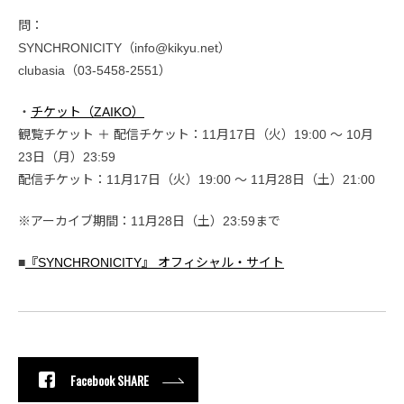
問：
SYNCHRONICITY（info@kikyu.net）
clubasia（03-5458-2551）
・
チケット（ZAIKO）
観覧チケット ＋ 配信チケット：11月17日（火）19:00 〜 10月
23日（月）23:59
配信チケット：11月17日（火）19:00 〜 11月28日（土）21:00
※アーカイブ期間：11月28日（土）23:59まで
■
『SYNCHRONICITY』 オフィシャル・サイト
Facebook SHARE