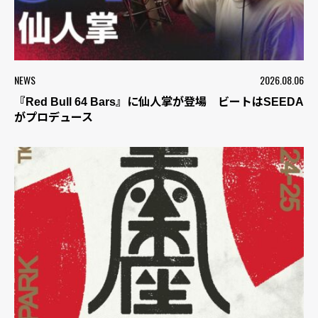
NEWS
2026.08.06
『Red Bull 64 Bars』に仙人掌が登場 ビートはSEEDA
がプロデュース