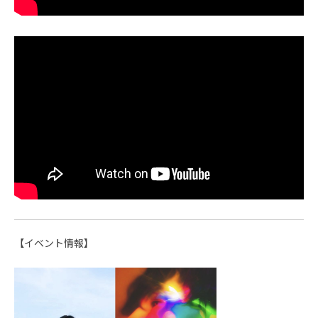
【イベント情報】