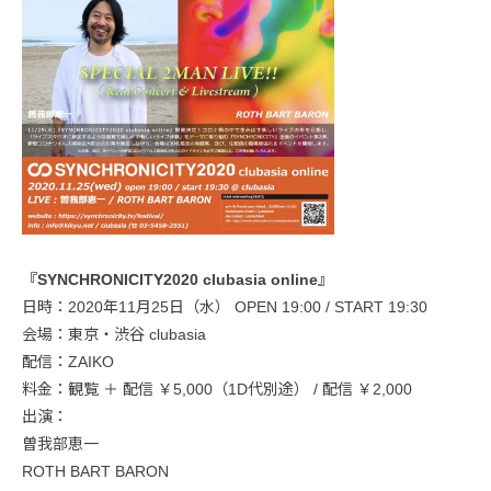
『SYNCHRONICITY2020 clubasia online』
日時：2020年11月25日（水） OPEN 19:00 / START 19:30
会場：東京・渋谷 clubasia
配信：ZAIKO
料金：観覧 ＋ 配信 ￥5,000（1D代別途） / 配信 ￥2,000
出演：
曽我部恵一
ROTH BART BARON