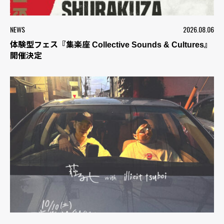
NEWS
2026.08.06
体験型フェス『集楽座 Collective Sounds & Cultures』
開催決定